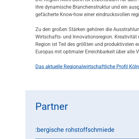
ihre dynamische Branchenstruktur und ein ausg
gefächerte Know-how einer eindrucksvollen re
Zu den großen Stärken gehören die Ausstrahlung
Wirtschafts- und Innovationsregion. Kreativitä
Region ist Teil des größten und produktivsten
Europas mit optimaler Erreichbarkeit über alle
Das aktuelle Regionalwirtschaftliche Profil Köln
Partner
:bergische rohstoffschmiede