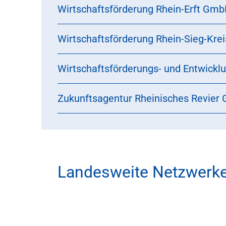
Wirtschaftsförderung Rhein-Erft Gm
Wirtschaftsförderung Rhein-Sieg-Krei
Wirtschaftsförderungs- und Entwickl
Zukunftsagentur Rheinisches Revier
Landesweite Netzwerk