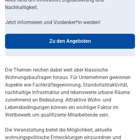
Nachhaltigkeit.
Jetzt informieren und Vordenker*in werden!
Zu den Angeboten
Die Themen reichen dabei weit über klassische
Wohnungsbaufragen hinaus. Für Unternehmen gewinnen
Aspekte wie Fachkräftegewinnung, Standortattraktivität,
nachhaltige Infrastruktur und lebenswerte urbane Räume
zunehmend an Bedeutung. Attraktive Wohn- und
Lebensbedingungen können ein wichtiger Faktor im
Wettbewerb um qualifizierte Mitarbeitende sein.
Die Veranstaltung bietet die Möglichkeit, aktuelle
wohnungspolitische Entwicklungen einzuordnen und