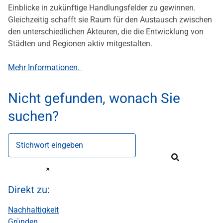
Einblicke in zukünftige Handlungsfelder zu gewinnen.
Gleichzeitig schafft sie Raum für den Austausch zwischen
den unterschiedlichen Akteuren, die die Entwicklung von
Städten und Regionen aktiv mitgestalten.
Mehr Informationen.
Nicht gefunden, wonach Sie
suchen?
Stichwort eingeben
Direkt zu:
Nachhaltigkeit
Gründen