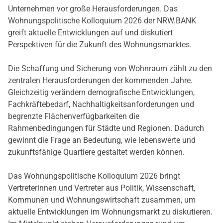
Unternehmen vor große Herausforderungen. Das
Wohnungspolitische Kolloquium 2026 der NRW.BANK
greift aktuelle Entwicklungen auf und diskutiert
Perspektiven für die Zukunft des Wohnungsmarktes.
Die Schaffung und Sicherung von Wohnraum zählt zu den
zentralen Herausforderungen der kommenden Jahre.
Gleichzeitig verändern demografische Entwicklungen,
Fachkräftebedarf, Nachhaltigkeitsanforderungen und
begrenzte Flächenverfügbarkeiten die
Rahmenbedingungen für Städte und Regionen. Dadurch
gewinnt die Frage an Bedeutung, wie lebenswerte und
zukunftsfähige Quartiere gestaltet werden können.
Das Wohnungspolitische Kolloquium 2026 bringt
Vertreterinnen und Vertreter aus Politik, Wissenschaft,
Kommunen und Wohnungswirtschaft zusammen, um
aktuelle Entwicklungen im Wohnungsmarkt zu diskutieren.