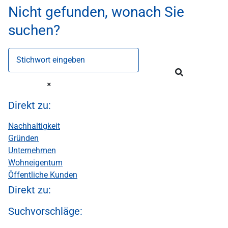
Nicht gefunden, wonach Sie
suchen?
Stichwort eingeben
Direkt zu:
Nachhaltigkeit
Gründen
Unternehmen
Wohneigentum
Öffentliche Kunden
Direkt zu:
Suchvorschläge: