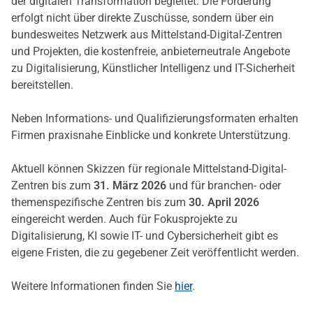
der digitalen Transformation begleitet. Die Förderung
erfolgt nicht über direkte Zuschüsse, sondern über ein
bundesweites Netzwerk aus Mittelstand-Digital-Zentren
und Projekten, die kostenfreie, anbieterneutrale Angebote
zu Digitalisierung, Künstlicher Intelligenz und IT-Sicherheit
bereitstellen.
Neben Informations- und Qualifizierungsformaten erhalten
Firmen praxisnahe Einblicke und konkrete Unterstützung.
Aktuell können Skizzen für regionale Mittelstand-Digital-
Zentren bis zum
31. März 2026
und für branchen- oder
themenspezifische Zentren bis zum
30. April 2026
eingereicht werden. Auch für Fokusprojekte zu
Digitalisierung, KI sowie IT- und Cybersicherheit gibt es
eigene Fristen, die zu gegebener Zeit veröffentlicht werden.
Weitere Informationen finden Sie
hier
.