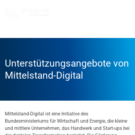
Unternehmen
NRW.BANK.Innovationspartner
Aktuell
Unterstützungsangebote von
Mittelstand-Digital
Mittelstand-Digital ist eine Initiative des
Bundesministeriums für Wirtschaft und Energie, die kleine
und mittlere Unternehmen, das Handwerk und Start-ups bei