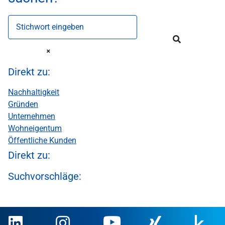
Stichwort eingeben
Direkt zu:
Nachhaltigkeit
Gründen
Unternehmen
Wohneigentum
Öffentliche Kunden
Direkt zu:
Suchvorschläge: