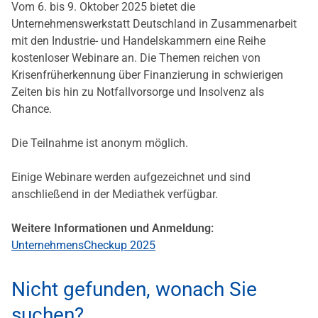
Vom 6. bis 9. Oktober 2025 bietet die
Unternehmenswerkstatt Deutschland in Zusammenarbeit
mit den Industrie- und Handelskammern eine Reihe
kostenloser Webinare an. Die Themen reichen von
Krisenfrüherkennung über Finanzierung in schwierigen
Zeiten bis hin zu Notfallvorsorge und Insolvenz als
Chance.
Die Teilnahme ist anonym möglich.
Einige Webinare werden aufgezeichnet und sind
anschließend in der Mediathek verfügbar.
Weitere Informationen und Anmeldung:
UnternehmensCheckup 2025
Nicht gefunden, wonach Sie
suchen?