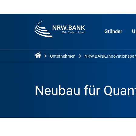
Gründer
U
Unternehmen
NRW.BANK.Innovationspar
Neubau für Quan