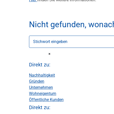
Nicht gefunden, wonac
Stichwort eingeben
Direkt zu:
Nachhaltigkeit
Gründen
Unternehmen
Wohneigentum
Öffentliche Kunden
Direkt zu: