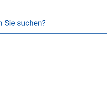
h Sie suchen?