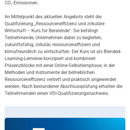
CO₂-Emissionen.
Im Mittelpunkt des aktuellen Angebots steht die
Qualifizierung „Ressourceneffizienz und zirkuläre
Wirtschaft – Kurs für Beratende". Sie befähigt
Teilnehmende, Unternehmen dabei zu begleiten,
zukunftsfähig, zirkulär, ressourceneffizient und
klimafreundlich zu wirtschaften. Der Kurs ist als Blended-
Learning-Lernreise konzipiert und kombiniert
Präsenzblöcke mit einer Online-Selbstlernphase, in der
Methoden und Instrumente der betrieblichen
Ressourceneffizienz vertieft und praktisch angewendet
werden. Nach bestandener Abschlussprüfung erhalten die
Teilnehmenden einen VDI-Qualifizierungsnachweis.