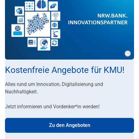
Copy
Kostenfreie Angebote für KMU!
Alles rund um Innovation, Digitalisierung und
Nachhaltigkeit.
Jetzt informieren und Vordenker*in werden!
Zu den Angeboten