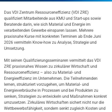
Das VDI Zentrum Ressourceneffizienz (VDI ZRE)
qualifiziert Mitarbeitende aus KMU und Start-ups sowie
Beratende darin, wie sich Material und Energie im
verarbeitenden Gewerbe einsparen lassen. Mehrere
praxisnahe Kurse mit konkreten Terminen ab Ende Juni
2026 vermitteln Know-how zu Analyse, Strategie und
Umsetzung.
Mit seinen Qualifizierungsseminaren vermittelt das VDI
ZRE praxisnahes Wissen zu zirkulärer Wirtschaft und
Ressourceneffizienz – also zu Material- und
Energieeffizienz im Unternehmen. Die Teilnehmenden
lernen, strukturiert vorzugehen, um Material- und
Energieverbräuche in Prozessen und bei Produkten zu
senken, Strategien zu entwickeln und Maßnahmen konkret
umzusetzen. Zirkuläres Wirtschaften sichert nicht nur die
Wettbewerbsfähigkeit, sondern senkt zugleich Kosten und