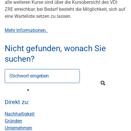
alle weiteren Kurse sind über die Kursübersicht des VDI
ZRE erreichbar; bei Bedarf besteht die Möglichkeit, sich auf
eine Warteliste setzen zu lassen.
Mehr Informationen.
Nicht gefunden, wonach Sie
suchen?
Stichwort eingeben
Direkt zu:
Nachhaltigkeit
Gründen
Unternehmen