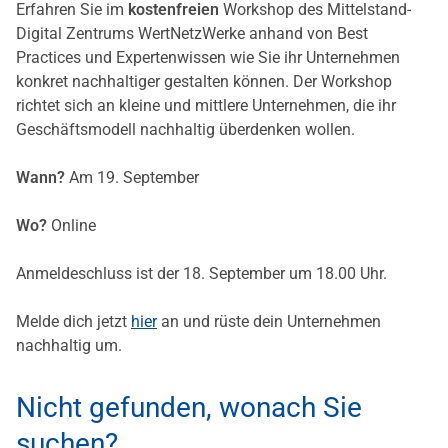
Erfahren Sie im
kostenfreien
Workshop des Mittelstand-
Digital Zentrums WertNetzWerke anhand von Best
Practices und Expertenwissen wie Sie ihr Unternehmen
konkret nachhaltiger gestalten können. Der Workshop
richtet sich an kleine und mittlere Unternehmen, die ihr
Geschäftsmodell nachhaltig überdenken wollen.
Wann?
Am 19. September
Wo?
Online
Anmeldeschluss ist der 18. September um 18.00 Uhr.
Melde dich jetzt
hier
an und rüste dein Unternehmen
nachhaltig um.
Nicht gefunden, wonach Sie
suchen?