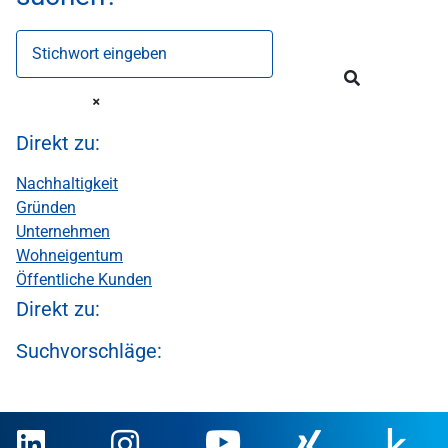
Stichwort eingeben
Direkt zu:
Nachhaltigkeit
Gründen
Unternehmen
Wohneigentum
Öffentliche Kunden
Direkt zu:
Suchvorschläge: