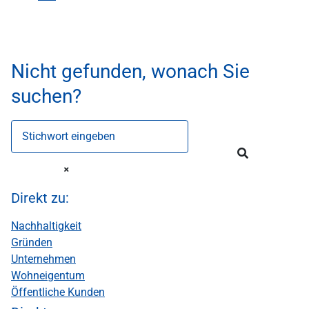
Nicht gefunden, wonach Sie
suchen?
Stichwort eingeben
Direkt zu:
Nachhaltigkeit
Gründen
Unternehmen
Wohneigentum
Öffentliche Kunden