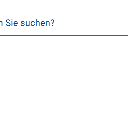
h Sie suchen?