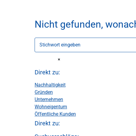
Nicht gefunden, wonac
Stichwort eingeben
Direkt zu:
Nachhaltigkeit
Gründen
Unternehmen
Wohneigentum
Öffentliche Kunden
Direkt zu: