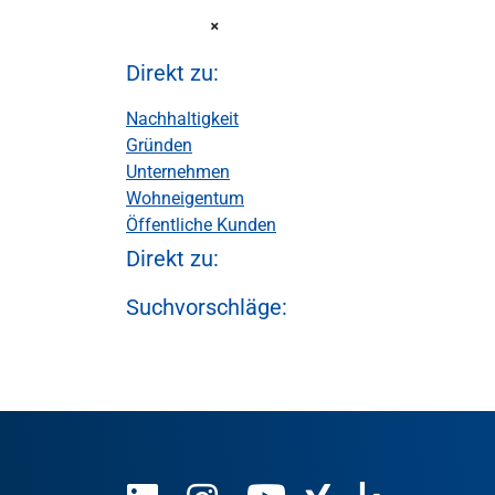
Direkt zu:
Nachhaltigkeit
Gründen
Unternehmen
Wohneigentum
Öffentliche Kunden
Direkt zu:
Suchvorschläge: