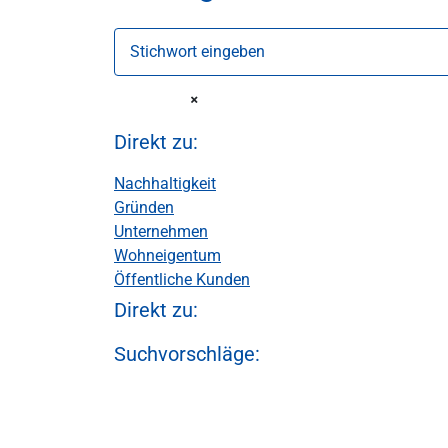
Stichwort eingeben
Direkt zu:
Nachhaltigkeit
Gründen
Unternehmen
Wohneigentum
Öffentliche Kunden
Direkt zu:
Suchvorschläge: