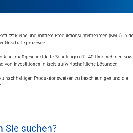
rstützt kleine und mittlere Produktionsunternehmen (KMU) in de
er Geschäftsprozesse.
etworking, maßgeschneiderte Schulungen für 40 Unternehmen sowi
 von Investitionen in kreislaufwirtschaftliche Lösungen.
in zu nachhaltigen Produktionsweisen zu beschleunigen und die
n.
h Sie suchen?