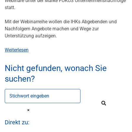
Webinare unter der Marke FOKUS Unternehmensnachfolge
statt.
Mit der Webinarreihe wollen die IHKs Abgebenden und
Nachfolgern Angebote machen und Wege zur
Unterstützung aufzeigen.
Weiterlesen
Nicht gefunden, wonach Sie
suchen?
Stichwort eingeben
Direkt zu: