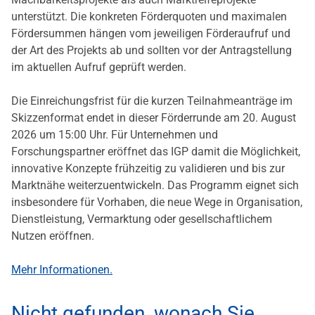
unterstützt. Die konkreten Förderquoten und maximalen
Fördersummen hängen vom jeweiligen Förderaufruf und
der Art des Projekts ab und sollten vor der Antragstellung
im aktuellen Aufruf geprüft werden.
Die Einreichungsfrist für die kurzen Teilnahmeanträge im
Skizzenformat endet in dieser Förderrunde am 20. August
2026 um 15:00 Uhr. Für Unternehmen und
Forschungspartner eröffnet das IGP damit die Möglichkeit,
innovative Konzepte frühzeitig zu validieren und bis zur
Marktnähe weiterzuentwickeln. Das Programm eignet sich
insbesondere für Vorhaben, die neue Wege in Organisation,
Dienstleistung, Vermarktung oder gesellschaftlichem
Nutzen eröffnen.
Mehr Informationen.
Nicht gefunden, wonach Sie