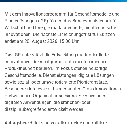
Mit dem Innovationsprogramm für Geschäftsmodelle und
Pionierlösungen (IGP) fördert das Bundesministerium für
Wirtschaft und Energie marktorientierte, nichttechnische
Innovationen. Die nächste Einreichungsfrist für Skizzen
endet am 20. August 2026, 15:00 Uhr.
Das IGP unterstützt die Entwicklung marktorientierter
Innovationen, die nicht primär auf einer technischen
Produktneuheit beruhen. Im Fokus stehen neuartige
Geschäftsmodelle, Dienstleistungen, digitale Lösungen
sowie sozial- oder umweltorientierte Pionieransätze.
Besonderes Interesse gilt sogenannten Cross-Innovationen
– etwa neuen Organisationsdesigns, Services oder
digitalen Anwendungen, die branchen- oder
disziplinübergreifend entwickelt werden.
Antragsberechtigt sind vor allem kleine und mittlere