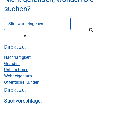
suchen?
Stichwort eingeben
Direkt zu:
Nachhaltigkeit
Gründen
Unternehmen
Wohneigentum
Öffentliche Kunden
Direkt zu:
Suchvorschläge: