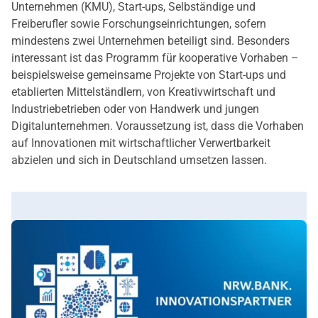
Unternehmen (KMU), Start-ups, Selbständige und
Freiberufler sowie Forschungseinrichtungen, sofern
mindestens zwei Unternehmen beteiligt sind. Besonders
interessant ist das Programm für kooperative Vorhaben –
beispielsweise gemeinsame Projekte von Start-ups und
etablierten Mittelständlern, von Kreativwirtschaft und
Industriebetrieben oder von Handwerk und jungen
Digitalunternehmen. Voraussetzung ist, dass die Vorhaben
auf Innovationen mit wirtschaftlicher Verwertbarkeit
abzielen und sich in Deutschland umsetzen lassen.