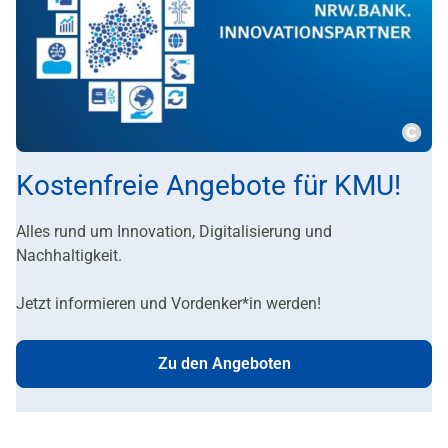
Copy
Kostenfreie Angebote für KMU!
Alles rund um Innovation, Digitalisierung und
Nachhaltigkeit.
Jetzt informieren und Vordenker*in werden!
Zu den Angeboten