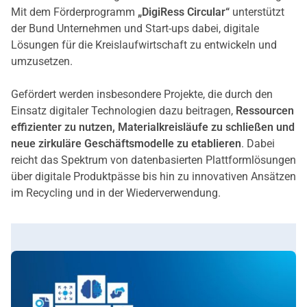
Mit dem Förderprogramm
„DigiRess Circular“
unterstützt
der Bund Unternehmen und Start-ups dabei, digitale
Lösungen für die Kreislaufwirtschaft zu entwickeln und
umzusetzen.
Gefördert werden insbesondere Projekte, die durch den
Einsatz digitaler Technologien dazu beitragen,
Ressourcen
effizienter zu nutzen, Materialkreisläufe zu schließen und
neue zirkuläre Geschäftsmodelle zu etablieren
. Dabei
reicht das Spektrum von datenbasierten Plattformlösungen
über digitale Produktpässe bis hin zu innovativen Ansätzen
im Recycling und in der Wiederverwendung.