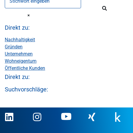
Stichwort eingeben
Direkt zu:
Nachhaltigkeit
Gründen
Unternehmen
Wohneigentum
Öffentliche Kunden
Direkt zu:
Suchvorschläge: