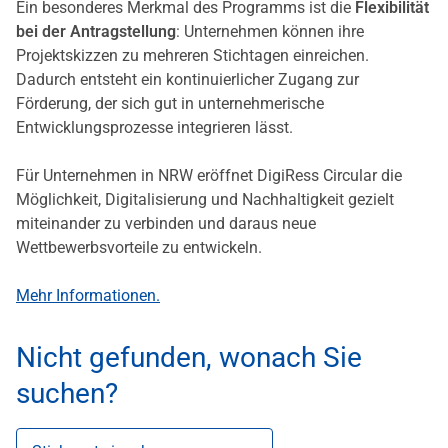
Ein besonderes Merkmal des Programms ist die
Flexibilität
bei der Antragstellung
: Unternehmen können ihre
Projektskizzen zu mehreren Stichtagen einreichen.
Dadurch entsteht ein kontinuierlicher Zugang zur
Förderung, der sich gut in unternehmerische
Entwicklungsprozesse integrieren lässt.
Für Unternehmen in NRW eröffnet DigiRess Circular die
Möglichkeit, Digitalisierung und Nachhaltigkeit gezielt
miteinander zu verbinden und daraus neue
Wettbewerbsvorteile zu entwickeln.
Mehr Informationen.
Nicht gefunden, wonach Sie
suchen?