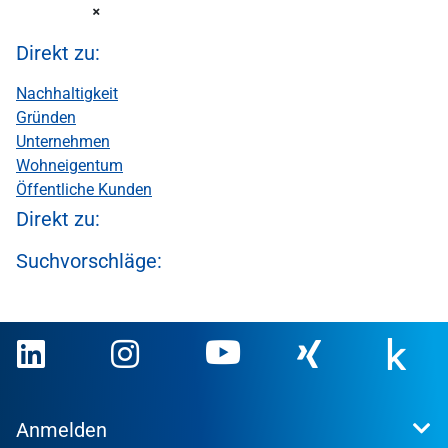
Direkt zu:
Nachhaltigkeit
Gründen
Unternehmen
Wohneigentum
Öffentliche Kunden
Direkt zu:
Suchvorschläge:
Anmelden