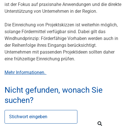
ist der Fokus auf praxisnahe Anwendungen und die direkte
Unterstützung von Unternehmen in der Region.
Die Einreichung von Projektskizzen ist weiterhin möglich,
solange Fördermittel verfügbar sind. Dabei gilt das
Windhundprinzip: Förderfähige Vorhaben werden auch in
der Reihenfolge ihres Eingangs berücksichtigt.
Unternehmen mit passenden Projektideen sollten daher
eine frühzeitige Einreichung prüfen.
Mehr Informationen.
Nicht gefunden, wonach Sie
suchen?
Stichwort eingeben