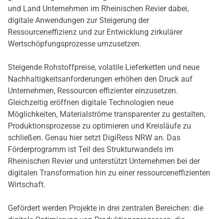
und Land Unternehmen im Rheinischen Revier dabei,
digitale Anwendungen zur Steigerung der
Ressourceneffizienz und zur Entwicklung zirkulärer
Wertschöpfungsprozesse umzusetzen.
Steigende Rohstoffpreise, volatile Lieferketten und neue
Nachhaltigkeitsanforderungen erhöhen den Druck auf
Unternehmen, Ressourcen effizienter einzusetzen.
Gleichzeitig eröffnen digitale Technologien neue
Möglichkeiten, Materialströme transparenter zu gestalten,
Produktionsprozesse zu optimieren und Kreisläufe zu
schließen. Genau hier setzt DigiRess NRW an. Das
Förderprogramm ist Teil des Strukturwandels im
Rheinischen Revier und unterstützt Unternehmen bei der
digitalen Transformation hin zu einer ressourceneffizienten
Wirtschaft.
Gefördert werden Projekte in drei zentralen Bereichen: die