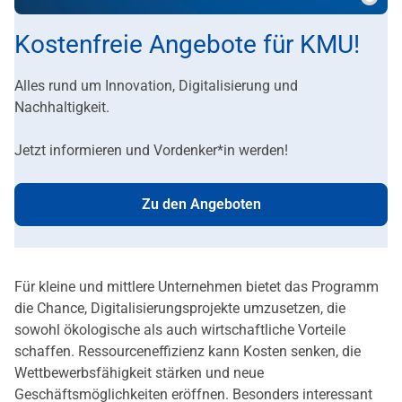
Copy
Kostenfreie Angebote für KMU!
Alles rund um Innovation, Digitalisierung und
Nachhaltigkeit.
Jetzt informieren und Vordenker*in werden!
Zu den Angeboten
Für kleine und mittlere Unternehmen bietet das Programm
die Chance, Digitalisierungsprojekte umzusetzen, die
sowohl ökologische als auch wirtschaftliche Vorteile
schaffen. Ressourceneffizienz kann Kosten senken, die
Wettbewerbsfähigkeit stärken und neue
Geschäftsmöglichkeiten eröffnen. Besonders interessant