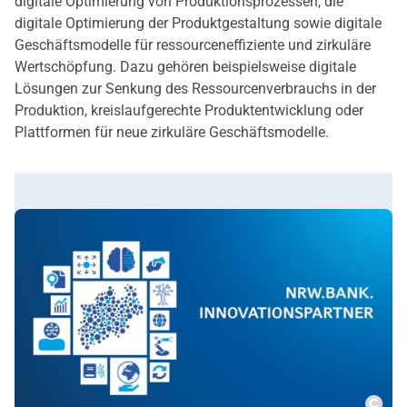
digitale Optimierung von Produktionsprozessen, die
digitale Optimierung der Produktgestaltung sowie digitale
Geschäftsmodelle für ressourceneffiziente und zirkuläre
Wertschöpfung. Dazu gehören beispielsweise digitale
Lösungen zur Senkung des Ressourcenverbrauchs in der
Produktion, kreislaufgerechte Produktentwicklung oder
Plattformen für neue zirkuläre Geschäftsmodelle.