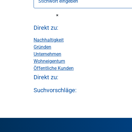
Stichwort eingeben
Direkt zu:
Nachhaltigkeit
Gründen
Unternehmen
Wohneigentum
Öffentliche Kunden
Direkt zu:
Suchvorschläge: