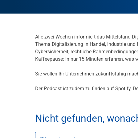
Alle zwei Wochen informiert das Mittelstand-D
Thema Digitalisierung in Handel, Industrie und
Cybersicherheit, rechtliche Rahmenbedingungen
Kaffeepause: In nur 15 Minuten erfahren, was wi
Sie wollen Ihr Unternehmen zukunftsfähig ma
Der Podcast ist zudem zu finden auf Spotify, D
Nicht gefunden, wonac