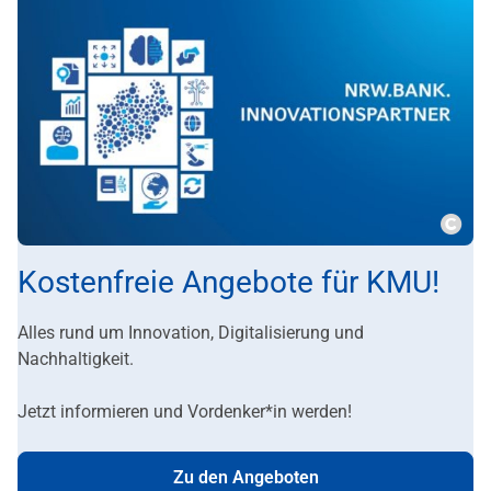
Copy
Kostenfreie Angebote für KMU!
Alles rund um Innovation, Digitalisierung und
Nachhaltigkeit.
Jetzt informieren und Vordenker*in werden!
Zu den Angeboten