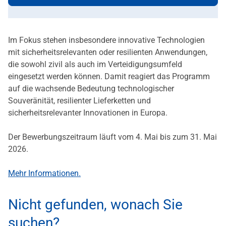
Im Fokus stehen insbesondere innovative Technologien
mit sicherheitsrelevanten oder resilienten Anwendungen,
die sowohl zivil als auch im Verteidigungsumfeld
eingesetzt werden können. Damit reagiert das Programm
auf die wachsende Bedeutung technologischer
Souveränität, resilienter Lieferketten und
sicherheitsrelevanter Innovationen in Europa.
Der Bewerbungszeitraum läuft vom 4. Mai bis zum 31. Mai
2026.
Mehr Informationen.
Nicht gefunden, wonach Sie
suchen?