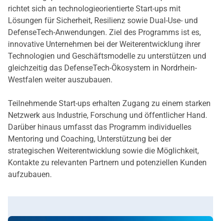
richtet sich an technologieorientierte Start-ups mit
Lösungen für Sicherheit, Resilienz sowie Dual-Use- und
DefenseTech-Anwendungen. Ziel des Programms ist es,
innovative Unternehmen bei der Weiterentwicklung ihrer
Technologien und Geschäftsmodelle zu unterstützen und
gleichzeitig das DefenseTech-Ökosystem in Nordrhein-
Westfalen weiter auszubauen.
Teilnehmende Start-ups erhalten Zugang zu einem starken
Netzwerk aus Industrie, Forschung und öffentlicher Hand.
Darüber hinaus umfasst das Programm individuelles
Mentoring und Coaching, Unterstützung bei der
strategischen Weiterentwicklung sowie die Möglichkeit,
Kontakte zu relevanten Partnern und potenziellen Kunden
aufzubauen.