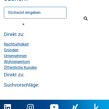
Stichwort eingeben
Direkt zu:
Nachhaltigkeit
Gründen
Unternehmen
Wohneigentum
Öffentliche Kunden
Direkt zu:
Suchvorschläge: