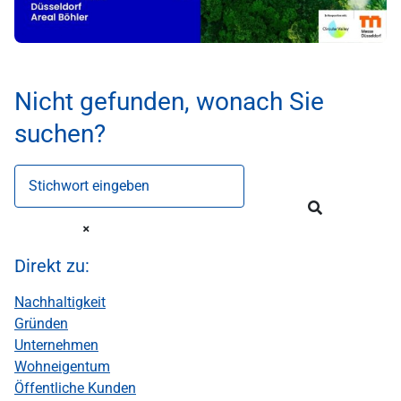
Nicht gefunden, wonach Sie
suchen?
Stichwort eingeben
Direkt zu:
Nachhaltigkeit
Gründen
Unternehmen
Wohneigentum
Öffentliche Kunden