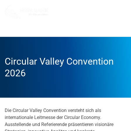
Unternehmen
NRW.BANK.Innovationspartner
Aktuell
Circular Valley Convention
2026
Die Circular Valley Convention versteht sich als
internationale Leitmesse der Circular Economy.
Ausstellende und Referierende präsentieren visionäre