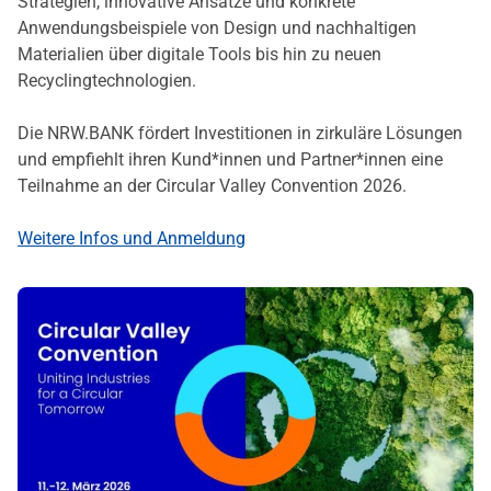
Strategien, innovative Ansätze und konkrete
Anwendungsbeispiele von Design und nachhaltigen
Materialien über digitale Tools bis hin zu neuen
Recyclingtechnologien.
Die NRW.BANK fördert Investitionen in zirkuläre Lösungen
und empfiehlt ihren Kund*innen und Partner*innen eine
Teilnahme an der Circular Valley Convention 2026.
Weitere Infos und Anmeldung