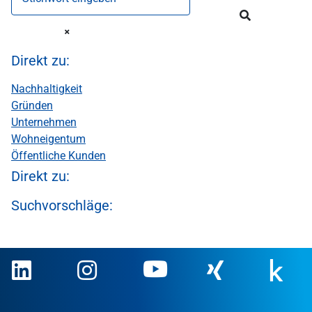
Direkt zu:
Nachhaltigkeit
Gründen
Unternehmen
Wohneigentum
Öffentliche Kunden
Direkt zu:
Suchvorschläge: