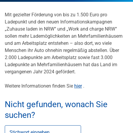
Mit gezielter Förderung von bis zu 1.500 Euro pro
Ladepunkt und den neuen Informationskampagnen
„Zuhause laden in NRW“ und „Work and charge NRW“
sollen mehr Lademöglichkeiten an Mehrfamilienhäusern
und am Arbeitsplatz entstehen – also dort, wo viele
Menschen ihr Auto ohnehin regelmäßig abstellen. Über
2.000 Ladepunkte am Arbeitsplatz sowie fast 3.000
Ladepunkte an Mehrfamilienhäusern hat das Land im
vergangenen Jahr 2024 gefördert.
Weitere Informationen finden Sie
hier
.
Nicht gefunden, wonach Sie
suchen?
Stichwort eingeben