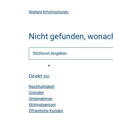
Weitere Informationen.
Nicht gefunden, wonac
Stichwort eingeben
Direkt zu:
Nachhaltigkeit
Gründen
Unternehmen
Wohneigentum
Öffentliche Kunden