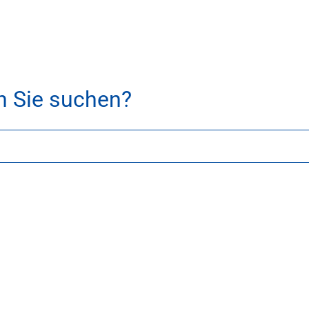
h Sie suchen?