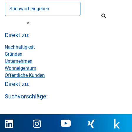
Stichwort eingeben
Direkt zu:
Nachhaltigkeit
Gründen
Unternehmen
Wohneigentum
Öffentliche Kunden
Direkt zu:
Suchvorschläge: