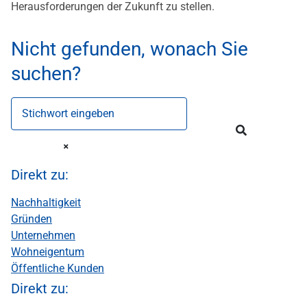
Herausforderungen der Zukunft zu stellen.
Nicht gefunden, wonach Sie
suchen?
Stichwort eingeben
Direkt zu:
Nachhaltigkeit
Gründen
Unternehmen
Wohneigentum
Öffentliche Kunden
Direkt zu: