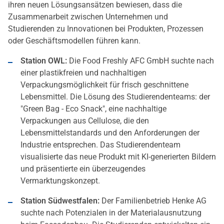
ihren neuen Lösungsansätzen bewiesen, dass die
Zusammenarbeit zwischen Unternehmen und
Studierenden zu Innovationen bei Produkten, Prozessen
oder Geschäftsmodellen führen kann.
Station OWL:
Die Food Freshly AFC GmbH suchte nach
einer plastikfreien und nachhaltigen
Verpackungsmöglichkeit für frisch geschnittene
Lebensmittel. Die Lösung des Studierendenteams: der
"Green Bag - Eco Snack", eine nachhaltige
Verpackungen aus Cellulose, die den
Lebensmittelstandards und den Anforderungen der
Industrie entsprechen. Das Studierendenteam
visualisierte das neue Produkt mit KI-generierten Bildern
und präsentierte ein überzeugendes
Vermarktungskonzept.
Station Südwestfalen:
Der Familienbetrieb Henke AG
suchte nach Potenzialen in der Materialausnutzung