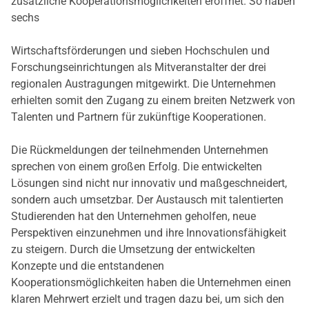
zusätzliche Kooperationsmöglichkeiten eröffnet. So haben
sechs
Wirtschaftsförderungen und sieben Hochschulen und
Forschungseinrichtungen als Mitveranstalter der drei
regionalen Austragungen mitgewirkt. Die Unternehmen
erhielten somit den Zugang zu einem breiten Netzwerk von
Talenten und Partnern für zukünftige Kooperationen.
Die Rückmeldungen der teilnehmenden Unternehmen
sprechen von einem großen Erfolg. Die entwickelten
Lösungen sind nicht nur innovativ und maßgeschneidert,
sondern auch umsetzbar. Der Austausch mit talentierten
Studierenden hat den Unternehmen geholfen, neue
Perspektiven einzunehmen und ihre Innovationsfähigkeit
zu steigern. Durch die Umsetzung der entwickelten
Konzepte und die entstandenen
Kooperationsmöglichkeiten haben die Unternehmen einen
klaren Mehrwert erzielt und tragen dazu bei, um sich den