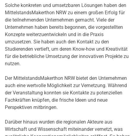
Solche konkreten und umsetzbaren Lösungen haben den
MittelstandsMakerthon NRW zu einem großen Erfolg für
die teilnehmenden Unternehmen gemacht. Viele der
Unternehmen haben bereits begonnen, die vorgestellten
Konzepte weiterzuentwickeln und in die Praxis
umzusetzen. Sie haben auch den Kontakt zu den
Studierenden vertieft, um deren Know-how und Kreativität
für die betriebliche Umsetzung der innovativen Projekte zu
nutzen.
Der MittelstandsMakerthon NRW bietet den Unternehmen
auch eine wertvolle Möglichkeit zur Vernetzung. Während
der Veranstaltung konnten sie Kontakte zu potenziellen
Fachkräften knüpfen, die frische Ideen und neue
Perspektiven mitbringen.
Darüber hinaus wurden die regionalen Akteure aus
Wirtschaft und Wissenschaft miteinander vernetzt, was