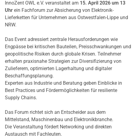
InnoZent OWL e.V. veranstaltet am
15. April 2026 um 13
Uhr
ein Fachforum zur Absicherung von Elektronik-
Lieferketten für Unternehmen aus Ostwestfalen-Lippe und
NRW.
Das Event adressiert zentrale Herausforderungen wie
Engpässe bei kritischen Bauteilen, Preisschwankungen und
geopolitische Risiken durch globale Krisen. Teilnehmer
erhalten praxisnahe Strategien zur Diversifizierung von
Zulieferern, optimierten Lagerhaltung und digitaler
Beschaffungsplanung.
Experten aus Industrie und Beratung geben Einblicke in
Best Practices und Fördermöglichkeiten für resiliente
Supply Chains.
Das Forum richtet sich an Entscheider aus dem
Mittelstand, Maschinenbau und Elektronikbranche.
Die Veranstaltung fördert Networking und direkten
Austausch mit Fachleuten.