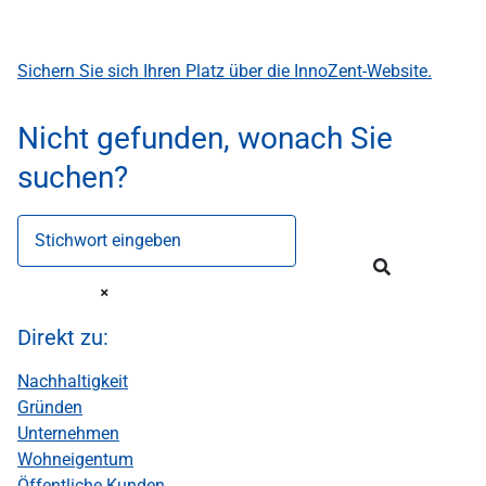
Sichern Sie sich Ihren Platz über die InnoZent-Website.
Nicht gefunden, wonach Sie
suchen?
Stichwort eingeben
Direkt zu:
Nachhaltigkeit
Gründen
Unternehmen
Wohneigentum
Öffentliche Kunden