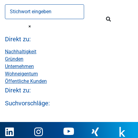
Stichwort eingeben
Direkt zu:
Nachhaltigkeit
Gründen
Unternehmen
Wohneigentum
Öffentliche Kunden
Direkt zu:
Suchvorschläge: