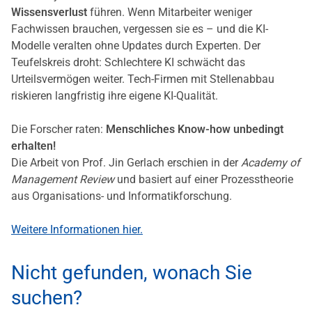
Wissensverlust
führen. Wenn Mitarbeiter weniger
Fachwissen brauchen, vergessen sie es – und die KI-
Modelle veralten ohne Updates durch Experten. Der
Teufelskreis droht: Schlechtere KI schwächt das
Urteilsvermögen weiter. Tech-Firmen mit Stellenabbau
riskieren langfristig ihre eigene KI-Qualität.
Die Forscher raten:
Menschliches Know-how unbedingt
erhalten!
Die Arbeit von Prof. Jin Gerlach erschien in der
Academy of
Management Review
und basiert auf einer Prozesstheorie
aus Organisations- und Informatikforschung.
Weitere Informationen hier.
Nicht gefunden, wonach Sie
suchen?