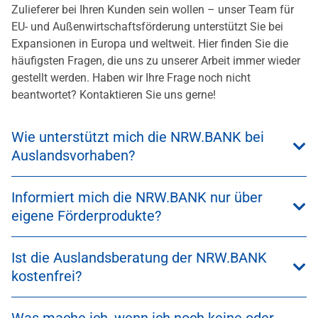
Zulieferer bei Ihren Kunden sein wollen – unser Team für
EU- und Außenwirtschaftsförderung unterstützt Sie bei
Expansionen in Europa und weltweit. Hier finden Sie die
häufigsten Fragen, die uns zu unserer Arbeit immer wieder
gestellt werden. Haben wir Ihre Frage noch nicht
beantwortet? Kontaktieren Sie uns gerne!
Wie unterstützt mich die NRW.BANK bei
Auslandsvorhaben?
Informiert mich die NRW.BANK nur über
eigene Förderprodukte?
Ist die Auslandsberatung der NRW.BANK
kostenfrei?