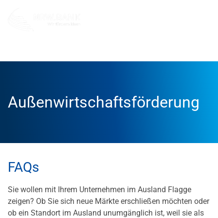
Unternehmen
Kontakt und Service
Unsere Förderexpe
Außenwirtschaftsförderung
FAQs
Sie wollen mit Ihrem Unternehmen im Ausland Flagge
zeigen? Ob Sie sich neue Märkte erschließen möchten oder
ob ein Standort im Ausland unumgänglich ist, weil sie als