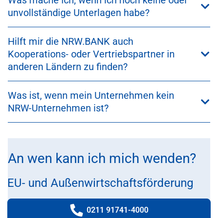
Was mache ich, wenn ich noch keine oder
unvollständige Unterlagen habe?
Hilft mir die NRW.BANK auch
Kooperations- oder Vertriebspartner in
anderen Ländern zu finden?
Was ist, wenn mein Unternehmen kein
NRW-Unternehmen ist?
An wen kann ich mich wenden?
EU- und Außenwirtschaftsförderung
0211 91741-4000
Telefonnummer: