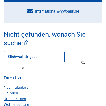
international@nrwbank.de
E-Mail:
Nicht gefunden, wonach Sie
suchen?
Stichwort eingeben
Direkt zu:
Nachhaltigkeit
Gründen
Unternehmen
Wohneigentum