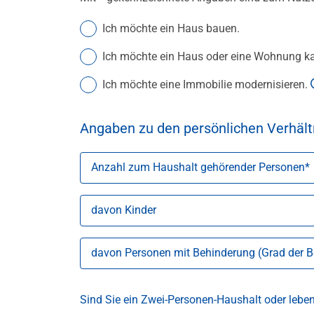
Ich möchte ein Haus bauen.
Ich möchte ein Haus oder eine Wohnung k
Ich möchte eine Immobilie modernisieren.
Angaben zu den persönlichen Verhält
Anzahl zum Haushalt gehörender Personen
davon Kinder
davon Personen mit Behinderung (Grad der 
Sind Sie ein Zwei-Personen-Haushalt oder leben