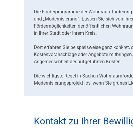
Die Förderprogramme der Wohnraumförderung de
und „Modernisierung“. Lassen Sie sich von Ihre
Fördermöglichkeiten der öffentlichen Wohnrau
in Ihrer Stadt oder Ihrem Kreis.
Dort erfahren Sie beispielsweise ganz konkret
Kostenvoranschläge oder Angebote mitbringen, p
Angemessenheit der aufgeführten Kosten.
Die wichtigste Regel in Sachen Wohnraumförderu
Modernisierungsprojekt los, wenn Sie grünes L
Kontakt zu Ihrer Bewil