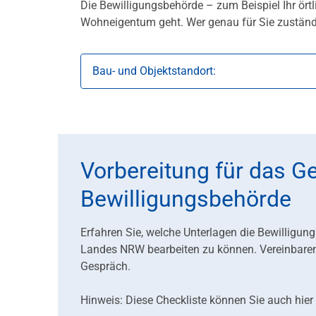
Die Bewilligungsbehörde – zum Beispiel Ihr ört
Wohneigentum geht. Wer genau für Sie zuständig 
Bau- und Objektstandort:
Vorbereitung für das G
Bewilligungsbehörde
Erfahren Sie, welche Unterlagen die Bewilligu
Landes NRW bearbeiten zu können. Vereinbaren 
Gespräch.
Hinweis: Diese Checkliste können Sie auch hier