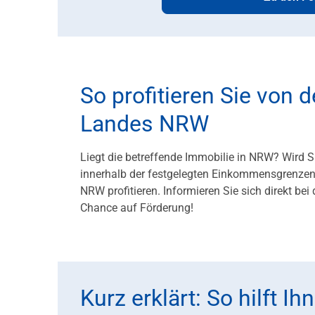
So profitieren Sie von
Landes NRW
Liegt die betreffende Immobilie in NRW? Wird 
innerhalb der festgelegten Einkommensgrenze
NRW profitieren. Informieren Sie sich direkt be
Chance auf Förderung!
Kurz erklärt: So hilft 