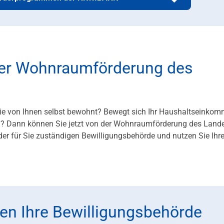
 der Wohnraumförderung des
Sie von Ihnen selbst bewohnt? Bewegt sich Ihr Haushaltseinko
n? Dann können Sie jetzt von der Wohnraumförderung des Land
i der für Sie zuständigen Bewilligungsbehörde und nutzen Sie Ihr
Ihnen Ihre Bewilligungsbehörde