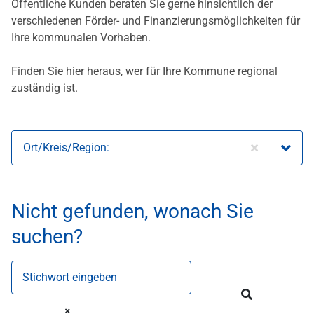
Öffentliche Kunden beraten Sie gerne hinsichtlich der
verschiedenen Förder- und Finanzierungsmöglichkeiten für
Ihre kommunalen Vorhaben.
Finden Sie hier heraus, wer für Ihre Kommune regional
zuständig ist.
Ort/Kreis/Region:
Nicht gefunden, wonach Sie
suchen?
Stichwort eingeben