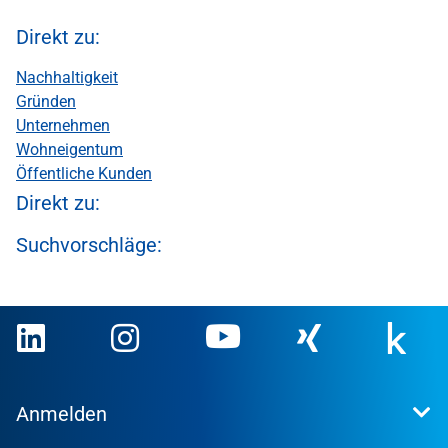
Direkt zu:
Nachhaltigkeit
Gründen
Unternehmen
Wohneigentum
Öffentliche Kunden
Direkt zu:
Suchvorschläge:
Anmelden