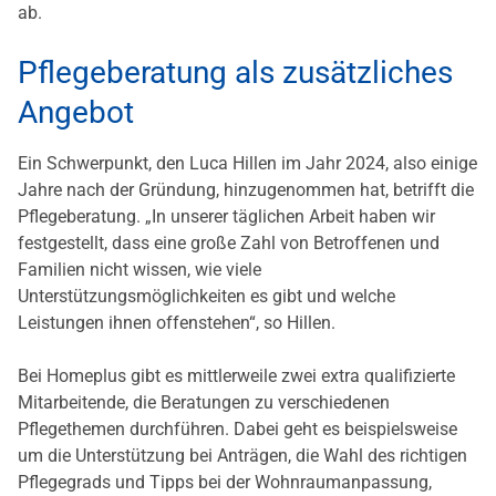
ab.
Pflegeberatung als zusätzliches
Angebot
Ein Schwerpunkt, den Luca Hillen im Jahr 2024, also einige
Jahre nach der Gründung, hinzugenommen hat, betrifft die
Pflegeberatung. „In unserer täglichen Arbeit haben wir
festgestellt, dass eine große Zahl von Betroffenen und
Familien nicht wissen, wie viele
Unterstützungsmöglichkeiten es gibt und welche
Leistungen ihnen offenstehen“, so Hillen.
Bei Homeplus gibt es mittlerweile zwei extra qualifizierte
Mitarbeitende, die Beratungen zu verschiedenen
Pflegethemen durchführen. Dabei geht es beispielsweise
um die Unterstützung bei Anträgen, die Wahl des richtigen
Pflegegrads und Tipps bei der Wohnraumanpassung,