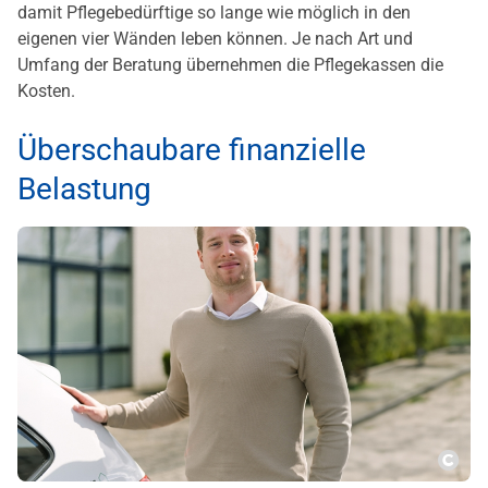
damit Pflegebedürftige so lange wie möglich in den
eigenen vier Wänden leben können. Je nach Art und
Umfang der Beratung übernehmen die Pflegekassen die
Kosten.
Überschaubare finanzielle
Belastung
Copy