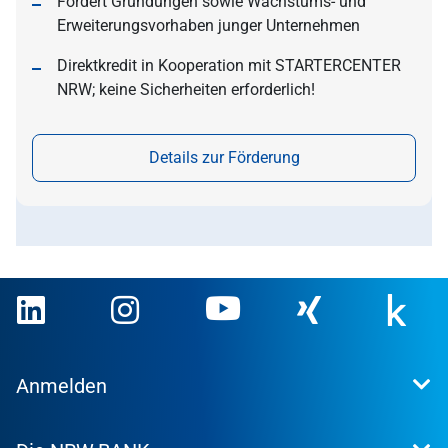
Fördert Gründungen sowie Wachstums- und
Erweiterungsvorhaben junger Unternehmen
Direktkredit in Kooperation mit STARTERCENTER
NRW; keine Sicherheiten erforderlich!
Details zur Förderung
Anmelden
Extranet