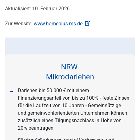
Aktualisiert: 10. Februar 2026
Zur Website:
www.homeplus-ms.de
NRW.
Mikrodarlehen
Darlehen bis 50.000 € mit einem
Finanzierungsanteil von bis zu 100% - feste Zinsen
für die Laufzeit von 10 Jahren - Gemeinnützige
und gemeinwohlorientierten Unternehmen können
zusätzlich einen Tilgungsnachlass in Höhe von
20% beantragen