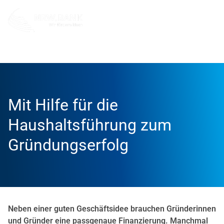
Info und Service
News
Erfolgsgeschichten
Mit Hilfe für die
Haushaltsführung zum
Gründungserfolg
Neben einer guten Geschäftsidee brauchen Gründerinnen
und Gründer eine passgenaue Finanzierung. Manchmal