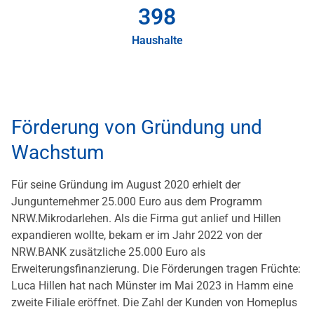
400
Haushalte
Förderung von Gründung und
Wachstum
Für seine Gründung im August 2020 erhielt der
Jungunternehmer 25.000 Euro aus dem Programm
NRW.Mikrodarlehen. Als die Firma gut anlief und Hillen
expandieren wollte, bekam er im Jahr 2022 von der
NRW.BANK zusätzliche 25.000 Euro als
Erweiterungsfinanzierung. Die Förderungen tragen Früchte:
Luca Hillen hat nach Münster im Mai 2023 in Hamm eine
zweite Filiale eröffnet. Die Zahl der Kunden von Homeplus