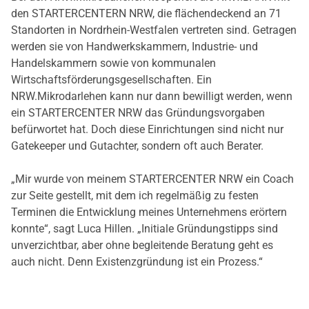
den STARTERCENTERN NRW, die flächendeckend an 71
Standorten in Nordrhein-Westfalen vertreten sind. Getragen
werden sie von Handwerkskammern, Industrie- und
Handelskammern sowie von kommunalen
Wirtschaftsförderungsgesellschaften. Ein
NRW.Mikrodarlehen kann nur dann bewilligt werden, wenn
ein STARTERCENTER NRW das Gründungsvorgaben
befürwortet hat. Doch diese Einrichtungen sind nicht nur
Gatekeeper und Gutachter, sondern oft auch Berater.
„Mir wurde von meinem STARTERCENTER NRW ein Coach
zur Seite gestellt, mit dem ich regelmäßig zu festen
Terminen die Entwicklung meines Unternehmens erörtern
konnte“, sagt Luca Hillen. „Initiale Gründungstipps sind
unverzichtbar, aber ohne begleitende Beratung geht es
auch nicht. Denn Existenzgründung ist ein Prozess.“