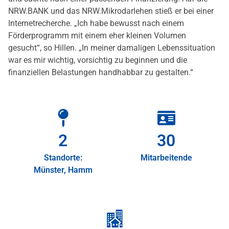
NRW.BANK und das NRW.Mikrodarlehen stieß er bei einer
Internetrecherche. „Ich habe bewusst nach einem
Förderprogramm mit einem eher kleinen Volumen
gesucht“, so Hillen. „In meiner damaligen Lebenssituation
war es mir wichtig, vorsichtig zu beginnen und die
finanziellen Belastungen handhabbar zu gestalten.“
2
30
Standorte:
Mitarbeitende
Münster, Hamm