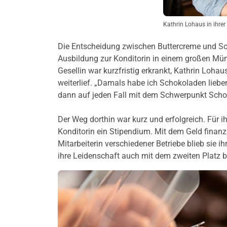
Kathrin Lohaus in ihrer
Die Entscheidung zwischen Buttercreme und Sch
Ausbildung zur Konditorin in einem großen Müns
Gesellin war kurzfristig erkrankt, Kathrin Loha
weiterlief. „Damals habe ich Schokoladen liebe
dann auf jeden Fall mit dem Schwerpunkt Scho
Der Weg dorthin war kurz und erfolgreich. Für 
Konditorin ein Stipendium. Mit dem Geld finanzi
Mitarbeiterin verschiedener Betriebe blieb sie 
ihre Leidenschaft auch mit dem zweiten Platz 