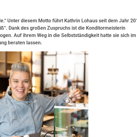
de.“ Unter diesem Motto führt Kathrin Lohaus seit dem Jahr 20
iß“. Dank des großen Zuspruchs ist die Konditormeisterin
ogen. Auf ihrem Weg in die Selbstständigkeit hatte sie sich im
ng beraten lassen.