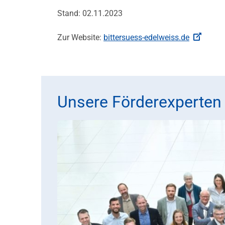
Stand: 02.11.2023
Zur Website:
bittersuess-edelweiss.de
Unsere Förderexperten