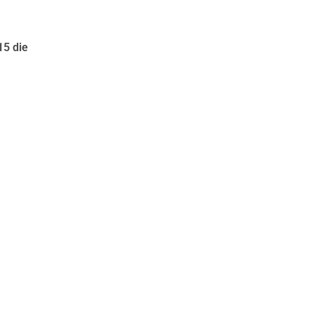
15 die