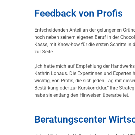
Feedback von Profis
Entscheidenden Anteil an der gelungenen Gründ
noch neben seinem eigenen Beruf in der Chocol
Kasse, mit Know-how für die ersten Schritte in
zur Seite.
„Ich hatte mich auf Empfehlung der Handwerk
Kathrin Lohaus. Die Expertinnen und Experten h
wichtig, von Profis, die sich jeden Tag mit d
Bestärkung oder zur Kurskorrektur.“ Ihre Strategi
habe sie entlang den Hinweisen überarbeitet.
Beratungscenter Wirts