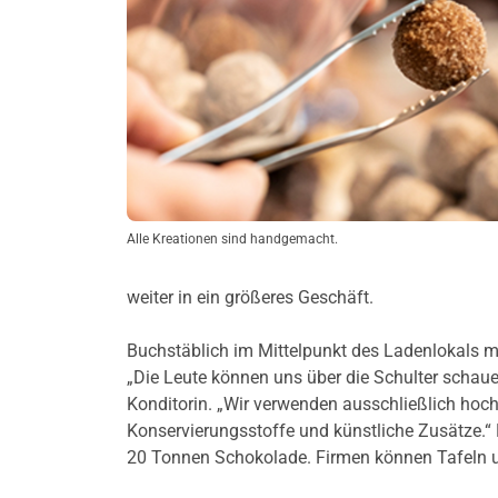
Alle Kreationen sind handgemacht.
weiter in ein größeres Geschäft.
Buchstäblich im Mittelpunkt des Ladenlokals mi
„Die Leute können uns über die Schulter schauen
Konditorin. „Wir verwenden ausschließlich hoch
Konservierungsstoffe und künstliche Zusätze.“ 
20 Tonnen Schokolade. Firmen können Tafeln un