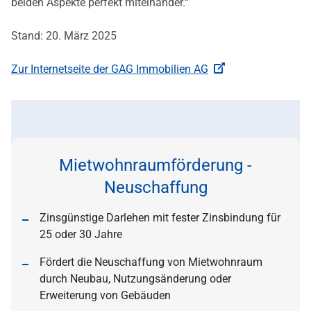
beiden Aspekte perfekt miteinander.“
Stand: 20. März 2025
Zur Internetseite der GAG Immobilien AG
Mietwohnraumförderung -
Neuschaffung
Zinsgünstige Darlehen mit fester Zinsbindung für
25 oder 30 Jahre
Fördert die Neuschaffung von Mietwohnraum
durch Neubau, Nutzungsänderung oder
Erweiterung von Gebäuden