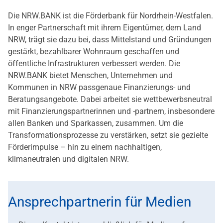
Die NRW.BANK ist die Förderbank für Nordrhein-Westfalen.
In enger Partnerschaft mit ihrem Eigentümer, dem Land
NRW, trägt sie dazu bei, dass Mittelstand und Gründungen
gestärkt, bezahlbarer Wohnraum geschaffen und
öffentliche Infrastrukturen verbessert werden. Die
NRW.BANK bietet Menschen, Unternehmen und
Kommunen in NRW passgenaue Finanzierungs- und
Beratungsangebote. Dabei arbeitet sie wettbewerbsneutral
mit Finanzierungspartnerinnen und -partnern, insbesondere
allen Banken und Sparkassen, zusammen. Um die
Transformationsprozesse zu verstärken, setzt sie gezielte
Förderimpulse – hin zu einem nachhaltigen,
klimaneutralen und digitalen NRW.
Ansprechpartnerin für Medien