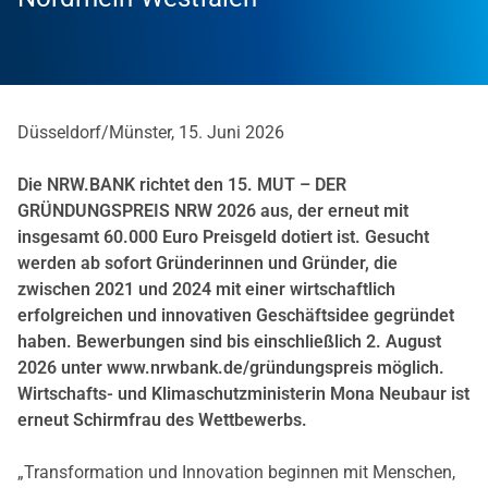
Düsseldorf/Münster, 15. Juni 2026
Die NRW.BANK richtet den 15. MUT – DER
GRÜNDUNGSPREIS NRW 2026 aus, der erneut mit
insgesamt 60.000 Euro Preisgeld dotiert ist. Gesucht
werden ab sofort Gründerinnen und Gründer, die
zwischen 2021 und 2024 mit einer wirtschaftlich
erfolgreichen und innovativen Geschäftsidee gegründet
haben. Bewerbungen sind bis einschließlich 2. August
2026 unter www.nrwbank.de/gründungspreis möglich.
Wirtschafts- und Klimaschutzministerin Mona Neubaur ist
erneut Schirmfrau des Wettbewerbs.
„Transformation und Innovation beginnen mit Menschen,