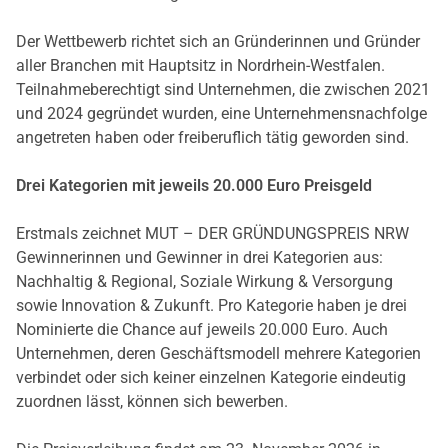
Der Wettbewerb richtet sich an Gründerinnen und Gründer
aller Branchen mit Hauptsitz in Nordrhein-Westfalen.
Teilnahmeberechtigt sind Unternehmen, die zwischen 2021
und 2024 gegründet wurden, eine Unternehmensnachfolge
angetreten haben oder freiberuflich tätig geworden sind.
Drei Kategorien mit jeweils 20.000 Euro Preisgeld
Erstmals zeichnet MUT – DER GRÜNDUNGSPREIS NRW
Gewinnerinnen und Gewinner in drei Kategorien aus:
Nachhaltig & Regional, Soziale Wirkung & Versorgung
sowie Innovation & Zukunft. Pro Kategorie haben je drei
Nominierte die Chance auf jeweils 20.000 Euro. Auch
Unternehmen, deren Geschäftsmodell mehrere Kategorien
verbindet oder sich keiner einzelnen Kategorie eindeutig
zuordnen lässt, können sich bewerben.