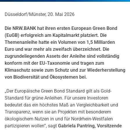
Düsseldorf/Münster, 20. Mai 2026
Die NRW.BANK hat ihren ersten European Green Bond
(EuGB) erfolgreich am Kapitalmarkt platziert. Die
Themenanleihe hatte ein Volumen von 1,5 Milliarden
Euro und war mehr als zweifach überzeichnet. Die
zugrundeliegenden Assets der Anleihe sind vollständig
konform mit der EU-Taxonomie und tragen zum
Klimaschutz sowie zum Schutz und zur Wiederherstellung
von Biodiversität und Ökosystemen bei.
„Der Europäische Green Bond Standard gilt als Gold-
Standard für grüne Anleihen. Für unsere Investoren
bedeutet das ein höchstes Maß an Vergleichbarkeit und
Transparenz, wenn sie an Projekten mit besonderem
ökologischem Nutzen in und für Nordrhein-Westfalen
partizipieren wollen“, sagt
Gabriela Pantring, Vorsitzende