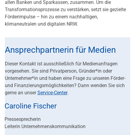
allen Banken und Sparkassen, zusammen. Um die
Transformationsprozesse zu verstärken, setzt sie gezielte
Förderimpulse – hin zu einem nachhaltigen,
klimaneutralen und digitalen NRW.
Ansprechpartnerin für Medien
Dieser Kontakt ist ausschließlich für Medienanfragen
vorgesehen. Sie sind Privatperson, Gründer*in oder
Unternehmer*in und haben eine Frage zu unseren Förder-
und Finanzierungsmöglichkeiten? Dann wenden Sie sich
gerne an unser
Service-Center
.
Caroline Fischer
Pressesprecherin
Leiterin Unternehmenskommunikation