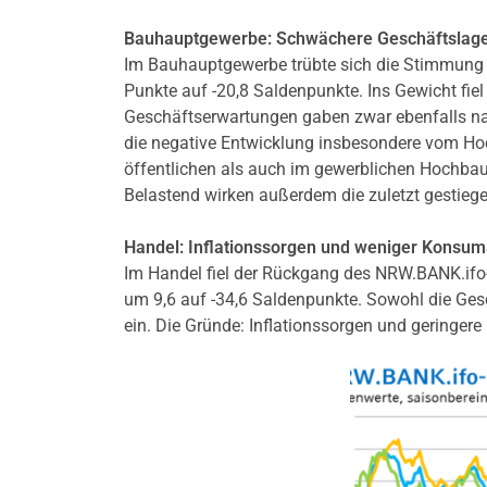
Bauhauptgewerbe: Schwächere Geschäftslag
Im Bauhauptgewerbe trübte sich die Stimmung 
Punkte auf -20,8 Saldenpunkte. Ins Gewicht fiel
Geschäftserwartungen gaben zwar ebenfalls na
die negative Entwicklung insbesondere vom Ho
öffentlichen als auch im gewerblichen Hochbau.
Belastend wirken außerdem die zuletzt gestieg
Handel: Inflationssorgen und weniger Konsu
Im Handel fiel der Rückgang des NRW.BANK.ifo
um 9,6 auf -34,6 Saldenpunkte. Sowohl die Ges
ein. Die Gründe: Inflationssorgen und geringe