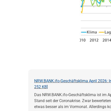
NRW.BANK.ifo-Geschäftsklima April 2026: Ir
252 KB
]
Das NRW.BANK.ifo-Geschäftsklima ist im Apr
Stand seit der Coronakrise. Zwar bewertete
etwas besser als im Vormonat. Allerdings k