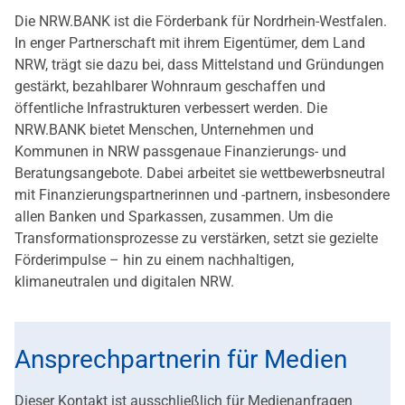
Die NRW.BANK ist die Förderbank für Nordrhein-Westfalen.
In enger Partnerschaft mit ihrem Eigentümer, dem Land
NRW, trägt sie dazu bei, dass Mittelstand und Gründungen
gestärkt, bezahlbarer Wohnraum geschaffen und
öffentliche Infrastrukturen verbessert werden. Die
NRW.BANK bietet Menschen, Unternehmen und
Kommunen in NRW passgenaue Finanzierungs- und
Beratungsangebote. Dabei arbeitet sie wettbewerbsneutral
mit Finanzierungspartnerinnen und -partnern, insbesondere
allen Banken und Sparkassen, zusammen. Um die
Transformationsprozesse zu verstärken, setzt sie gezielte
Förderimpulse – hin zu einem nachhaltigen,
klimaneutralen und digitalen NRW.
Ansprechpartnerin für Medien
Dieser Kontakt ist ausschließlich für Medienanfragen