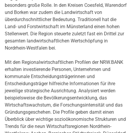
besonders große Rolle. In den Kreisen Coesfeld, Warendorf
und Borken war zudem die Landwirtschaft von
überdurchschnittlicher Bedeutung. Traditionell hat die
Land- und Forstwirtschaft im Münsterland einen hohen
Stellenwert. Die Region steuerte zuletzt fast ein Drittel zur
gesamten landwirtschaftlichen Wertschöpfung in
Nordrhein-Westfalen bei.
Mit den Regionalwirtschaftlichen Profilen der NRW.BANK
erhalten investierende Personen, Unternehmen und
kommunale Entscheidungsträgerinnen und
Entscheidungsträger hilfreiche Informationen für ihre
jeweilige strategische Ausrichtung. Analysiert werden
beispielsweise die Bevölkerungsentwicklung, das
Wirtschaftswachstum, die Forschungsintensität und das
Gründungsgeschehen. Die Profile geben damit einen
Überblick über wichtige sozioökonomische Strukturen und
Trends für die neun Wirtschaftsregionen Nordrhein-