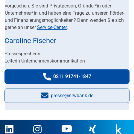
vorgesehen. Sie sind Privatperson, Gründer*in oder
Unternehmer*in und haben eine Frage zu unseren Förder-
und Finanzierungsmöglichkeiten? Dann wenden Sie sich
gerne an unser
Service-Center
.
Caroline Fischer
Pressesprecherin
Leiterin Unternehmenskommunikation
0211 91741-1847
Telefonnummer:
presse@nrwbank.de
E-Mail: