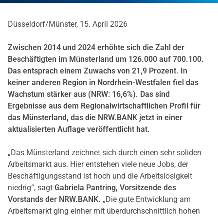
Düsseldorf/Münster, 15. April 2026
Zwischen 2014 und 2024 erhöhte sich die Zahl der
Beschäftigten im Münsterland um 126.000 auf 700.100.
Das entsprach einem Zuwachs von 21,9 Prozent. In
keiner anderen Region in Nordrhein-Westfalen fiel das
Wachstum stärker aus (NRW: 16,6%). Das sind
Ergebnisse aus dem Regionalwirtschaftlichen Profil für
das Münsterland, das die NRW.BANK jetzt in einer
aktualisierten Auflage veröffentlicht hat.
„Das Münsterland zeichnet sich durch einen sehr soliden
Arbeitsmarkt aus. Hier entstehen viele neue Jobs, der
Beschäftigungsstand ist hoch und die Arbeitslosigkeit
niedrig“, sagt
Gabriela Pantring, Vorsitzende des
Vorstands der NRW.BANK.
„Die gute Entwicklung am
Arbeitsmarkt ging einher mit überdurchschnittlich hohen