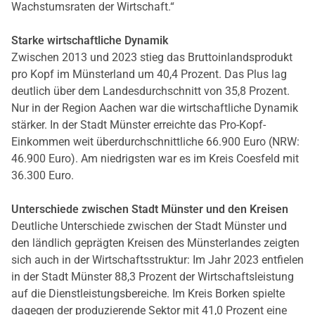
Wachstumsraten der Wirtschaft.“
Starke wirtschaftliche Dynamik
Zwischen 2013 und 2023 stieg das Bruttoinlandsprodukt
pro Kopf im Münsterland um 40,4 Prozent. Das Plus lag
deutlich über dem Landesdurchschnitt von 35,8 Prozent.
Nur in der Region Aachen war die wirtschaftliche Dynamik
stärker. In der Stadt Münster erreichte das Pro-Kopf-
Einkommen weit überdurchschnittliche 66.900 Euro (NRW:
46.900 Euro). Am niedrigsten war es im Kreis Coesfeld mit
36.300 Euro.
Unterschiede zwischen Stadt Münster und den Kreisen
Deutliche Unterschiede zwischen der Stadt Münster und
den ländlich geprägten Kreisen des Münsterlandes zeigten
sich auch in der Wirtschaftsstruktur: Im Jahr 2023 entfielen
in der Stadt Münster 88,3 Prozent der Wirtschaftsleistung
auf die Dienstleistungsbereiche. Im Kreis Borken spielte
dagegen der produzierende Sektor mit 41,0 Prozent eine