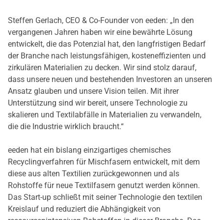
Steffen Gerlach, CEO & Co-Founder von eeden: „In den
vergangenen Jahren haben wir eine bewährte Lösung
entwickelt, die das Potenzial hat, den langfristigen Bedarf
der Branche nach leistungsfähigen, kosteneffizienten und
zirkulären Materialien zu decken. Wir sind stolz darauf,
dass unsere neuen und bestehenden Investoren an unseren
Ansatz glauben und unsere Vision teilen. Mit ihrer
Unterstützung sind wir bereit, unsere Technologie zu
skalieren und Textilabfälle in Materialien zu verwandeln,
die die Industrie wirklich braucht.“
eeden hat ein bislang einzigartiges chemisches
Recyclingverfahren für Mischfasern entwickelt, mit dem
diese aus alten Textilien zurückgewonnen und als
Rohstoffe für neue Textilfasern genutzt werden können.
Das Start-up schließt mit seiner Technologie den textilen
Kreislauf und reduziert die Abhängigkeit von