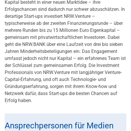
Kapital besteht in einer neuen Marktidee – ihre
Erfolgschancen sind dadurch nur schwer abzuschätzen. In
derartige Start-ups investiert NRW.Venture –
typischerweise ab der zweiten Finanzierungsrunde – über
mehrere Runden bis zu 15 Millionen Euro Eigenkapital –
gemeinsam mit privatwirtschaftlichen Investoren. Dabei
geht die NRW.BANK über eine Laufzeit von drei bis sieben
Jahren Minderheitsbeteiligungen ein. Das Engagement
umfasst jedoch nicht nur Kapital – ein erfahrenes Team ist
der Schlüssel zum gemeinsamen Erfolg. Die Investment
Professionals von NRW.Venture mit langjähriger Venture-
Capital-Erfahrung, und oft auch Technologie- und
Gründungserfahrung, sorgen mit ihrem Know-how und
Netzwerk dafür, dass Start-ups die besten Chancen auf
Erfolg haben.
Ansprechpersonen für Medien