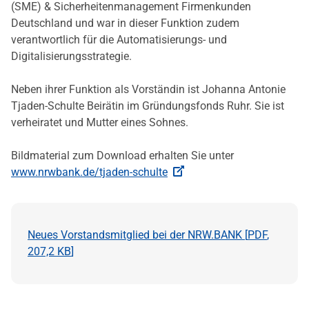
(SME) & Sicherheitenmanagement Firmenkunden
Deutschland und war in dieser Funktion zudem
verantwortlich für die Automatisierungs- und
Digitalisierungsstrategie.
Neben ihrer Funktion als Vorständin ist Johanna Antonie
Tjaden-Schulte Beirätin im Gründungsfonds Ruhr. Sie ist
verheiratet und Mutter eines Sohnes.
Bildmaterial zum Download erhalten Sie unter
www.nrwbank.de/tjaden-schulte
Neues Vorstandsmitglied bei der NRW.BANK [
PDF
,
207,2 KB
]