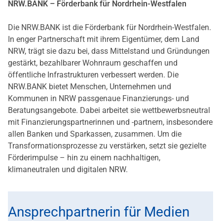
NRW.BANK – Förderbank für Nordrhein-Westfalen
Die NRW.BANK ist die Förderbank für Nordrhein-Westfalen.
In enger Partnerschaft mit ihrem Eigentümer, dem Land
NRW, trägt sie dazu bei, dass Mittelstand und Gründungen
gestärkt, bezahlbarer Wohnraum geschaffen und
öffentliche Infrastrukturen verbessert werden. Die
NRW.BANK bietet Menschen, Unternehmen und
Kommunen in NRW passgenaue Finanzierungs- und
Beratungsangebote. Dabei arbeitet sie wettbewerbsneutral
mit Finanzierungspartnerinnen und -partnern, insbesondere
allen Banken und Sparkassen, zusammen. Um die
Transformationsprozesse zu verstärken, setzt sie gezielte
Förderimpulse – hin zu einem nachhaltigen,
klimaneutralen und digitalen NRW.
Ansprechpartnerin für Medien