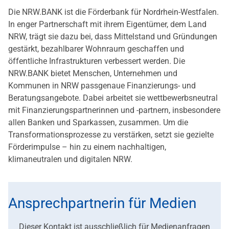
Die NRW.BANK ist die Förderbank für Nordrhein-Westfalen.
In enger Partnerschaft mit ihrem Eigentümer, dem Land
NRW, trägt sie dazu bei, dass Mittelstand und Gründungen
gestärkt, bezahlbarer Wohnraum geschaffen und
öffentliche Infrastrukturen verbessert werden. Die
NRW.BANK bietet Menschen, Unternehmen und
Kommunen in NRW passgenaue Finanzierungs- und
Beratungsangebote. Dabei arbeitet sie wettbewerbsneutral
mit Finanzierungspartnerinnen und -partnern, insbesondere
allen Banken und Sparkassen, zusammen. Um die
Transformationsprozesse zu verstärken, setzt sie gezielte
Förderimpulse – hin zu einem nachhaltigen,
klimaneutralen und digitalen NRW.
Ansprechpartnerin für Medien
Dieser Kontakt ist ausschließlich für Medienanfragen