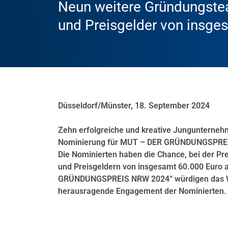
Neun weitere Gründungste
und Preisgelder von insge
Düsseldorf/Münster, 18. September 2024
Zehn erfolgreiche und kreative Jungunterneh
Nominierung für MUT – DER GRÜNDUNGSPREIS 
Die Nominierten haben die Chance, bei der Pr
und Preisgeldern von insgesamt 60.000 Euro
GRÜNDUNGSPREIS NRW 2024“ würdigen das Wi
herausragende Engagement der Nominierten.