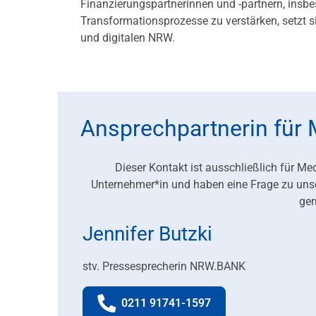
Finanzierungspartnerinnen und -partnern, ins
Transformationsprozesse zu verstärken, setzt s
und digitalen NRW.
Ansprechpartnerin für
Dieser Kontakt ist ausschließlich für Me
Unternehmer*in und haben eine Frage zu uns
ger
Jennifer Butzki
stv. Pressesprecherin NRW.BANK
0211 91741-1597
Telefonnummer: