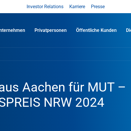
Investor Relations
Karriere
Presse
nternehmen
Privatpersonen
Öffentliche Kunden
D
aus Aachen für MUT –
PREIS NRW 2024