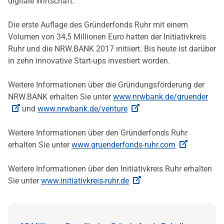
digitale Wirtschaft.
Die erste Auflage des Gründerfonds Ruhr mit einem
Volumen von 34,5 Millionen Euro hatten der Initiativkreis
Ruhr und die NRW.BANK 2017 initiiert. Bis heute ist darüber
in zehn innovative Start-ups investiert worden.
Weitere Informationen über die Gründungsförderung der
NRW.BANK erhalten Sie unter
www.nrwbank.de/gruender
und
www.nrwbank.de/venture
Weitere Informationen über den Gründerfonds Ruhr
erhalten Sie unter
www.gruenderfonds-ruhr.com
Weitere Informationen über den Initiativkreis Ruhr erhalten
Sie unter
www.initiativkreis-ruhr.de