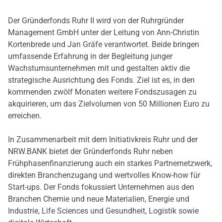
Der Gründerfonds Ruhr II wird von der Ruhrgründer
Management GmbH unter der Leitung von Ann-Christin
Kortenbrede und Jan Gräfe verantwortet. Beide bringen
umfassende Erfahrung in der Begleitung junger
Wachstumsunternehmen mit und gestalten aktiv die
strategische Ausrichtung des Fonds. Ziel ist es, in den
kommenden zwölf Monaten weitere Fondszusagen zu
akquirieren, um das Zielvolumen von 50 Millionen Euro zu
erreichen.
In Zusammenarbeit mit dem Initiativkreis Ruhr und der
NRW.BANK bietet der Gründerfonds Ruhr neben
Frühphasenfinanzierung auch ein starkes Partnernetzwerk,
direkten Branchenzugang und wertvolles Know-how für
Start-ups. Der Fonds fokussiert Unternehmen aus den
Branchen Chemie und neue Materialien, Energie und
Industrie, Life Sciences und Gesundheit, Logistik sowie