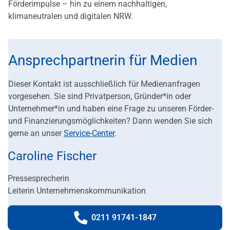
Förderimpulse – hin zu einem nachhaltigen,
klimaneutralen und digitalen NRW.
Ansprechpartnerin für Medien
Dieser Kontakt ist ausschließlich für Medienanfragen
vorgesehen. Sie sind Privatperson, Gründer*in oder
Unternehmer*in und haben eine Frage zu unseren Förder-
und Finanzierungsmöglichkeiten? Dann wenden Sie sich
gerne an unser
Service-Center
.
Caroline Fischer
Pressesprecherin
Leiterin Unternehmenskommunikation
0211 91741-1847
Telefonnummer: