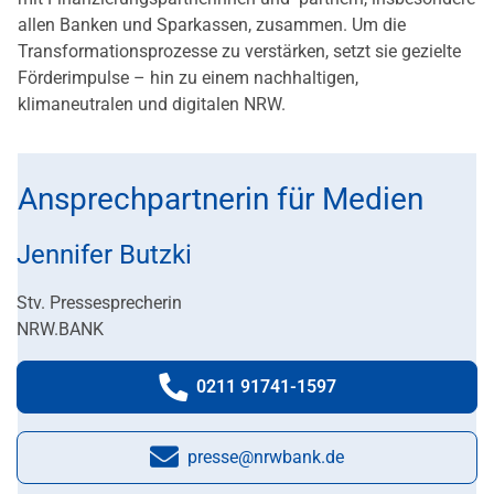
allen Banken und Sparkassen, zusammen. Um die
Transformationsprozesse zu verstärken, setzt sie gezielte
Förderimpulse – hin zu einem nachhaltigen,
klimaneutralen und digitalen NRW.
Ansprechpartnerin für Medien
Jennifer Butzki
Stv. Pressesprecherin
NRW.BANK
0211 91741-1597
Telefonnummer:
presse@nrwbank.de
E-Mail: