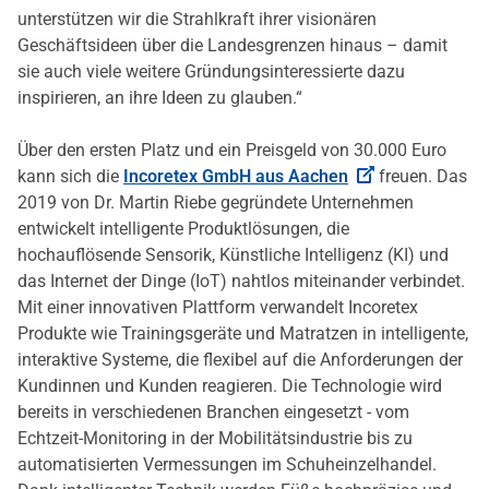
unterstützen wir die Strahlkraft ihrer visionären
Geschäftsideen über die Landesgrenzen hinaus – damit
sie auch viele weitere Gründungsinteressierte dazu
inspirieren, an ihre Ideen zu glauben.“
Über den ersten Platz und ein Preisgeld von 30.000 Euro
kann sich die
Incoretex GmbH aus Aachen
freuen. Das
2019 von Dr. Martin Riebe gegründete Unternehmen
entwickelt intelligente Produktlösungen, die
hochauflösende Sensorik, Künstliche Intelligenz (KI) und
das Internet der Dinge (IoT) nahtlos miteinander verbindet.
Mit einer innovativen Plattform verwandelt Incoretex
Produkte wie Trainingsgeräte und Matratzen in intelligente,
interaktive Systeme, die flexibel auf die Anforderungen der
Kundinnen und Kunden reagieren. Die Technologie wird
bereits in verschiedenen Branchen eingesetzt - vom
Echtzeit-Monitoring in der Mobilitätsindustrie bis zu
automatisierten Vermessungen im Schuheinzelhandel.