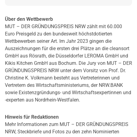
Über den Wettbewerb
MUT – DER GRÜNDUNGSPREIS NRW zählt mit 60.000
Euro Preisgeld zu den bundesweit höchstdotierten
Wettbewerben seiner Art. Im Jahr 2023 gingen die
Auszeichnungen für die ersten drei Plätze an die cleansort
GmbH aus Rösrath, die Düsseldorfer LEROMA GmbH und
Kikis Kitchen GmbH aus Bochum. Die Jury von MUT – DER
GRÜNDUNGSPREIS NRW unter dem Vorsitz von Prof. Dr.
Christine K. Volkmann besteht aus Vertreterinnen und
Vertretern des Wirtschaftsministeriums, der NRW.BANK
sowie Existenzgründungs- und Wirtschaftsexpertinnen und
-experten aus Nordrhein-Westfalen.
Hinweis für Redaktionen
Mehr Informationen zum MUT – DER GRÜNDUNGSPREIS
NRW, Steckbriefe und Fotos zu den zehn Nominierten