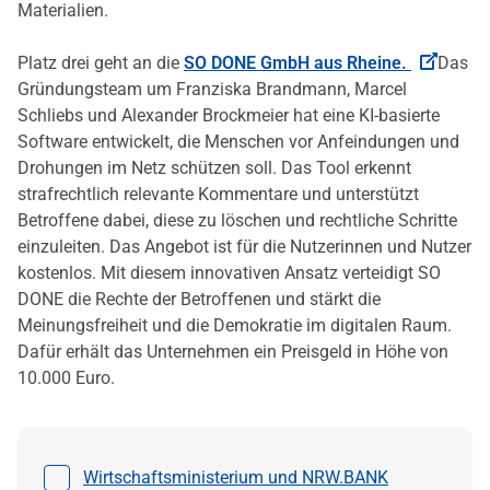
Materialien.
Platz drei geht an die
SO DONE GmbH
aus Rheine.
Das
Gründungsteam um Franziska Brandmann, Marcel
Schliebs und Alexander Brockmeier hat eine KI-basierte
Software entwickelt, die Menschen vor Anfeindungen und
Drohungen im Netz schützen soll. Das Tool erkennt
strafrechtlich relevante Kommentare und unterstützt
Betroffene dabei, diese zu löschen und rechtliche Schritte
einzuleiten. Das Angebot ist für die Nutzerinnen und Nutzer
kostenlos. Mit diesem innovativen Ansatz verteidigt SO
DONE die Rechte der Betroffenen und stärkt die
Meinungsfreiheit und die Demokratie im digitalen Raum.
Dafür erhält das Unternehmen ein Preisgeld in Höhe von
10.000 Euro.
Datei auswählen
Wirtschaftsministerium und NRW.BANK