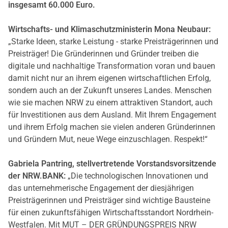
insgesamt 60.000 Euro.
Wirtschafts- und Klimaschutzministerin Mona Neubaur:
„Starke Ideen, starke Leistung - starke Preisträgerinnen und
Preisträger! Die Gründerinnen und Gründer treiben die
digitale und nachhaltige Transformation voran und bauen
damit nicht nur an ihrem eigenen wirtschaftlichen Erfolg,
sondern auch an der Zukunft unseres Landes. Menschen
wie sie machen NRW zu einem attraktiven Standort, auch
für Investitionen aus dem Ausland. Mit Ihrem Engagement
und ihrem Erfolg machen sie vielen anderen Gründerinnen
und Gründern Mut, neue Wege einzuschlagen. Respekt!“
Gabriela Pantring, stellvertretende Vorstandsvorsitzende
der NRW.BANK:
„Die technologischen Innovationen und
das unternehmerische Engagement der diesjährigen
Preisträgerinnen und Preisträger sind wichtige Bausteine
für einen zukunftsfähigen Wirtschaftsstandort Nordrhein-
Westfalen. Mit MUT – DER GRÜNDUNGSPREIS NRW