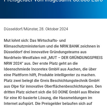
Düsseldorf/Münster, 28. Oktober 2024
Mut lohnt sich: Das Wirtschafts- und
Klimaschutzministerium und die NRW.BANK zeichnen in
Düsseldorf drei innovative Gründungsteams aus
Nordrhein-Westfalen mit „MUT – DER GRÜNDUNGSPREIS
NRW 2024“ aus. Der erste Platz geht an die
Ideenschmiede Incoretex GmbH aus Aachen, die über
eine Plattform hilft, Produkte intelligenter zu machen.
Platz zwei belegt die Greis Beschichtungstechnik GmbH
aus Olpe für innovative Oberflächenbeschichtungen. Den
dritten Platz sichert sich die SO DONE GmbH aus Rheine
für eine KI-basierte Lösung, die Hassmeldungen im
Internet aufspürt. Die Preisgelder belaufen sich auf