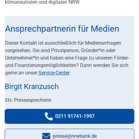
klimaneutralen und digitalen NRW.
Ansprechpartnerin für Medien
Dieser Kontakt ist ausschließlich für Medienanfragen
vorgesehen. Sie sind Privatperson, Gründer*in oder
Unternehmer*in und haben eine Frage zu unseren Förder-
und Finanzierungsmöglichkeiten? Dann wenden Sie sich
gerne an unser
Service-Center
.
Birgit Kranzusch
Stv. Pressesprecherin
0211 91741-1997
Telefonnummer:
presse@nrwbank.de