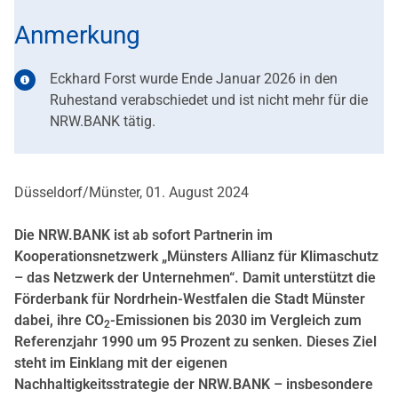
Anmerkung
Eckhard Forst wurde Ende Januar 2026 in den
Ruhestand verabschiedet und ist nicht mehr für die
NRW.BANK tätig.
Düsseldorf/Münster, 01. August 2024
Die NRW.BANK ist ab sofort Partnerin im
Kooperationsnetzwerk „Münsters Allianz für Klimaschutz
– das Netzwerk der Unternehmen“. Damit unterstützt die
Förderbank für Nordrhein-Westfalen die Stadt Münster
dabei, ihre CO
-Emissionen bis 2030 im Vergleich zum
2
Referenzjahr 1990 um 95 Prozent zu senken. Dieses Ziel
steht im Einklang mit der eigenen
Nachhaltigkeitsstrategie der NRW.BANK – insbesondere