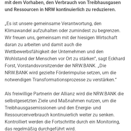
mit dem Vorhaben, den Verbrauch von Treibhausgasen
und Ressourcen in NRW kontinuierlich zu reduzieren.
„Es ist unsere gemeinsame Verantwortung, den
Klimawandel aufzuhalten oder zumindest zu begrenzen.
Wir freuen uns, gemeinsam mit der hiesigen Wirtschaft
daran zu arbeiten und damit auch die
Wettbewerbsfähigkeit der Unternehmen und den
Wohlstand der Menschen vor Ort zu stärken“, sagt Eckhard
Forst, Vorstandsvorsitzender der NRW.BANK. „Die
NRW.BANK wird gezielte Förderimpulse setzen, um die
notwendigen Transformationsprozesse zu verstärken.“
Als freiwillige Partnerin der Allianz wird die NRW.BANK die
selbstgesetzten Ziele und Maßnahmen nutzen, um die
Treibhausgasemissionen und den Energie- und
Ressourcenverbrauch kontinuierlich weiter zu senken.
Kontrolliert werden die Fortschritte durch ein Monitoring,
das regelmäßig durchgeführt wird.