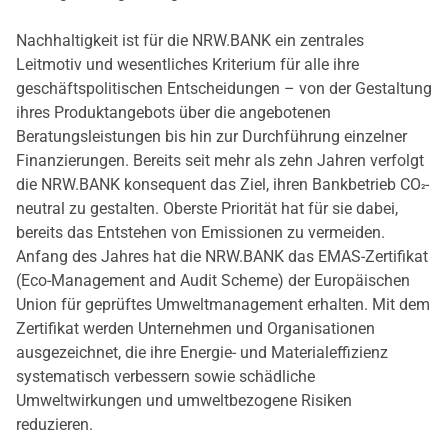
Nachhaltigkeit ist für die NRW.BANK ein zentrales
Leitmotiv und wesentliches Kriterium für alle ihre
geschäftspolitischen Entscheidungen – von der Gestaltung
ihres Produktangebots über die angebotenen
Beratungsleistungen bis hin zur Durchführung einzelner
Finanzierungen. Bereits seit mehr als zehn Jahren verfolgt
die NRW.BANK konsequent das Ziel, ihren Bankbetrieb CO
-
²
neutral zu gestalten. Oberste Priorität hat für sie dabei,
bereits das Entstehen von Emissionen zu vermeiden.
Anfang des Jahres hat die NRW.BANK das EMAS-Zertifikat
(Eco-Management and Audit Scheme) der Europäischen
Union für geprüftes Umweltmanagement erhalten. Mit dem
Zertifikat werden Unternehmen und Organisationen
ausgezeichnet, die ihre Energie- und Materialeffizienz
systematisch verbessern sowie schädliche
Umweltwirkungen und umweltbezogene Risiken
reduzieren.