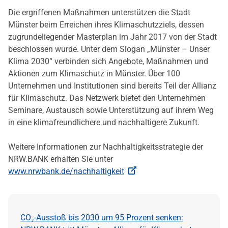
Die ergriffenen Maßnahmen unterstützen die Stadt
Münster beim Erreichen ihres Klimaschutzziels, dessen
zugrundeliegender Masterplan im Jahr 2017 von der Stadt
beschlossen wurde. Unter dem Slogan „Münster – Unser
Klima 2030“ verbinden sich Angebote, Maßnahmen und
Aktionen zum Klimaschutz in Münster. Über 100
Unternehmen und Institutionen sind bereits Teil der Allianz
für Klimaschutz. Das Netzwerk bietet den Unternehmen
Seminare, Austausch sowie Unterstützung auf ihrem Weg
in eine klimafreundlichere und nachhaltigere Zukunft.
Weitere Informationen zur Nachhaltigkeitsstrategie der
NRW.BANK erhalten Sie unter
www.nrwbank.de/nachhaltigkeit
CO₂-Ausstoß bis 2030 um 95 Prozent senken: