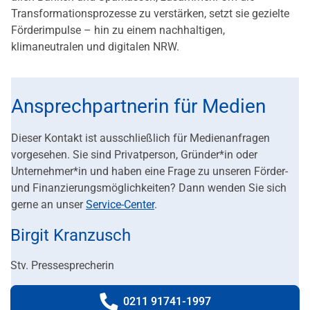
Transformationsprozesse zu verstärken, setzt sie gezielte
Förderimpulse – hin zu einem nachhaltigen,
klimaneutralen und digitalen NRW.
Ansprechpartnerin für Medien
Dieser Kontakt ist ausschließlich für Medienanfragen
vorgesehen. Sie sind Privatperson, Gründer*in oder
Unternehmer*in und haben eine Frage zu unseren Förder-
und Finanzierungsmöglichkeiten? Dann wenden Sie sich
gerne an unser
Service-Center
.
Birgit Kranzusch
Stv. Pressesprecherin
0211 91741-1997
Telefonnummer: