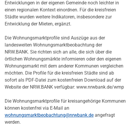
Entwicklungen in der eigenen Gemeinde noch leichter in
einen regionalen Kontext einordnen. Für die kreisfreien
Städte wurden weitere Indikatoren, insbesondere zur
Entwicklung der Mieten, ergänzt.
Die Wohnungsmarktprofile sind Auszüge aus der
landesweiten Wohnungsmarktbeobachtung der
NRW.BANK. Sie richten sich an alle, die sich über die
örtlichen Wohnungsmärkte informieren oder den eigenen
Wohnungsmarkt mit dem anderer Kommunen vergleichen
möchten. Die Profile für die kreisfreien Städte sind ab
sofort als PDF-Datei zum kostenfreien Download auf der
Website der NRW.BANK verfügbar:
www.nrwbank.de/wmp
Die Wohnungsmarktprofile für kreisangehörige Kommunen
können kostenfrei via E-Mail an
wohnungsmarktbeobachtung@nrwbank.de
angefragt
werden.