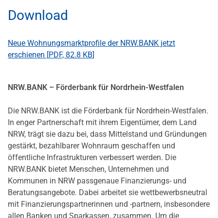
Download
Neue Wohnungsmarktprofile der NRW.BANK jetzt
erschienen [
PDF
,
82.8 KB
]
NRW.BANK – Förderbank für Nordrhein-Westfalen
Die NRW.BANK ist die Förderbank für Nordrhein-Westfalen.
In enger Partnerschaft mit ihrem Eigentümer, dem Land
NRW, trägt sie dazu bei, dass Mittelstand und Gründungen
gestärkt, bezahlbarer Wohnraum geschaffen und
öffentliche Infrastrukturen verbessert werden. Die
NRW.BANK bietet Menschen, Unternehmen und
Kommunen in NRW passgenaue Finanzierungs- und
Beratungsangebote. Dabei arbeitet sie wettbewerbsneutral
mit Finanzierungspartnerinnen und -partnern, insbesondere
allen Banken und Sparkassen, zusammen. Um die