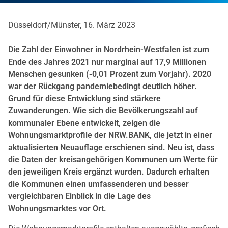
Düsseldorf/Münster, 16. März 2023
Die Zahl der Einwohner in Nordrhein-Westfalen ist zum
Ende des Jahres 2021 nur marginal auf 17,9 Millionen
Menschen gesunken (-0,01 Prozent zum Vorjahr). 2020
war der Rückgang pandemiebedingt deutlich höher.
Grund für diese Entwicklung sind stärkere
Zuwanderungen. Wie sich die Bevölkerungszahl auf
kommunaler Ebene entwickelt, zeigen die
Wohnungsmarktprofile der NRW.BANK, die jetzt in einer
aktualisierten Neuauflage erschienen sind. Neu ist, dass
die Daten der kreisangehörigen Kommunen um Werte für
den jeweiligen Kreis ergänzt wurden. Dadurch erhalten
die Kommunen einen umfassenderen und besser
vergleichbaren Einblick in die Lage des
Wohnungsmarktes vor Ort.