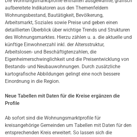
Die Wohnungsmarktprofile enthalten ausgewählte, grafisch
aufbereitete Indikatoren aus den Themenfeldern
Wohnungsbestand, Bautätigkeit, Bevölkerung,
Arbeitsmarkt, Soziales sowie Preise und geben einen
detaillierten Überblick über wichtige Trends und Strukturen
des Wohnungsmarktes. Hierzu zählen u. a. die aktuelle und
künftige Einwohnerzahl inkl. der Altersstruktur,
Arbeitslosen- und Beschäftigtenzahlen, die
Eigenheimerschwinglichkeit und die Preisentwicklung von
Bestands- und Neubauwohnungen. Durch zusätzliche
kartografische Abbildungen gelingt eine noch bessere
Einordnung in die Region.
Neue Tabellen mit Daten für die Kreise ergänzen die
Profile
Ab sofort sind die Wohnungsmarktprofile für
kreisangehörige Gemeinden um Tabellen mit Daten für den
entsprechenden Kreis erweitert. So lassen sich die