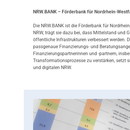
NRW.BANK – Förderbank für Nordrhein-Westf
Die NRW.BANK ist die Förderbank für Nordrhein
NRW, trägt sie dazu bei, dass Mittelstand und
öffentliche Infrastrukturen verbessert werd
passgenaue Finanzierungs- und Beratungsangebo
Finanzierungspartnerinnen und -partnern, ins
Transformationsprozesse zu verstärken, setzt s
und digitalen NRW.