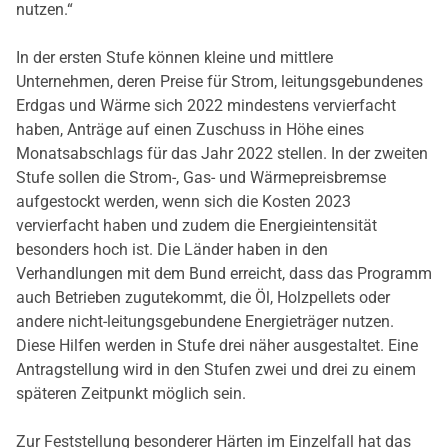
nutzen.“
In der ersten Stufe können kleine und mittlere
Unternehmen, deren Preise für Strom, leitungsgebundenes
Erdgas und Wärme sich 2022 mindestens vervierfacht
haben, Anträge auf einen Zuschuss in Höhe eines
Monatsabschlags für das Jahr 2022 stellen. In der zweiten
Stufe sollen die Strom-, Gas- und Wärmepreisbremse
aufgestockt werden, wenn sich die Kosten 2023
vervierfacht haben und zudem die Energieintensität
besonders hoch ist. Die Länder haben in den
Verhandlungen mit dem Bund erreicht, dass das Programm
auch Betrieben zugutekommt, die Öl, Holzpellets oder
andere nicht-leitungsgebundene Energieträger nutzen.
Diese Hilfen werden in Stufe drei näher ausgestaltet. Eine
Antragstellung wird in den Stufen zwei und drei zu einem
späteren Zeitpunkt möglich sein.
Zur Feststellung besonderer Härten im Einzelfall hat das