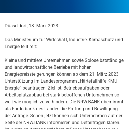
Düsseldorf, 13. März 2023
Das Ministerium für Wirtschaft, Industrie, Klimaschutz und
Energie teilt mit:
Kleine und mittlere Unternehmen sowie Soloselbstständige
und landwirtschaftliche Betriebe mit hohen
Energiepreissteigerungen können ab dem 21. März 2023
Unterstützung im Landesprogramm „Härtefallhilfe KMU
Energie“ beantragen. Ziel ist, Betriebsaufgaben oder
Arbeitsplatzabbau bei stark betroffenen Unternehmen so
weit wie möglich zu verhindern. Die NRW.BANK übernimmt
als Förderbank des Landes die Prüfung und Bewilligung
der Anträge. Schon jetzt können sich Unternehmen auf der
Seite der NRW.BANK informieren und Detailfragen klären.