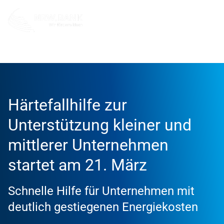
Info und Service
News
2023
Härtefallhilfe zur
Unterstützung kleiner und
mittlerer Unternehmen
startet am 21. März
Schnelle Hilfe für Unternehmen mit
deutlich gestiegenen Energiekosten