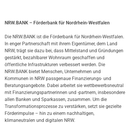
NRW.BANK – Förderbank für Nordrhein-Westfalen
Die NRW.BANK ist die Förderbank für Nordrhein-Westfalen.
In enger Partnerschaft mit ihrem Eigentümer, dem Land
NRW, trägt sie dazu bei, dass Mittelstand und Gründungen
gestärkt, bezahlbarer Wohnraum geschaffen und
öffentliche Infrastrukturen verbessert werden. Die
NRW.BANK bietet Menschen, Unternehmen und
Kommunen in NRW passgenaue Finanzierungs- und
Beratungsangebote. Dabei arbeitet sie wettbewerbsneutral
mit Finanzierungspartnerinnen und -partnern, insbesondere
allen Banken und Sparkassen, zusammen. Um die
Transformationsprozesse zu verstärken, setzt sie gezielte
Förderimpulse – hin zu einem nachhaltigen,
klimaneutralen und digitalen NRW.