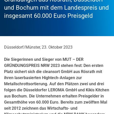
und Bochum mit dem Landespreis und
insgesamt 60.000 Euro Preisgeld
Düsseldorf/Münster, 23. Oktober 2023
Die Siegerinnen und Sieger von MUT – DER
GRÜNDUNGSPREIS NRW 2023 stehen fest: Den ersten
Platz sichert sich die cleansort GmbH aus Rösrath mit
ihren laserbasierten Hightech-Anlagen zur
Metallschrottsortierung. Auf den Plätzen zwei und drei
folgen die Düsseldorfer LEROMA GmbH und Kikis Kitchen
aus Bochum.
Die Unternehmen erhalten Preisgelder in
Gesamthöhe von 60.000 Euro. Bereits zum zwölften Mal
seit 2012 zeichnen das Wirtschafts- und