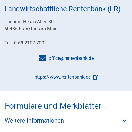
Landwirtschaftliche Rentenbank (LR)
Theodor-Heuss-Allee 80
60486 Frankfurt am Main
Tel.: 0 69 2107-700
office@rentenbank.de
https://www.rentenbank.de
Formulare und Merkblätter
Weitere Informationen