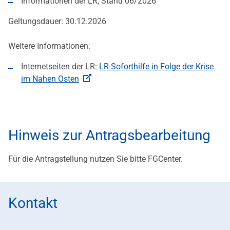
Informationen der LR, Stand 06/2026
Geltungsdauer: 30.12.2026
Weitere Informationen:
Internetseiten der LR:
LR-Soforthilfe in Folge der Krise
im Nahen Osten
Hinweis zur Antragsbearbeitung
Für die Antragstellung nutzen Sie bitte FGCenter.
Kontakt