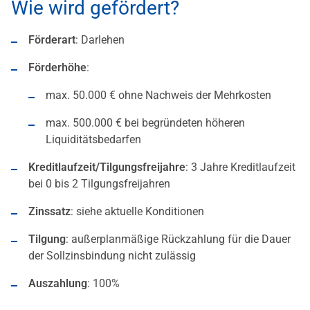
Wie wird gefördert?
Förderart
: Darlehen
Förderhöhe
:
max. 50.000 € ohne Nachweis der Mehrkosten
max. 500.000 € bei begründeten höheren
Liquiditätsbedarfen
Kreditlaufzeit/Tilgungsfreijahre
: 3 Jahre Kreditlaufzeit
bei 0 bis 2 Tilgungsfreijahren
Zinssatz
: siehe aktuelle Konditionen
Tilgung
: außerplanmäßige Rückzahlung für die Dauer
der Sollzinsbindung nicht zulässig
Auszahlung
: 100%