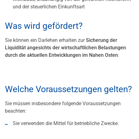
und der steuerlichen Einkunftsart
Was wird gefördert?
Sie können ein Darlehen erhalten zur
Sicherung der
Liquidität angesichts der wirtschaftlichen Belastungen
durch die aktuellen Entwicklungen im Nahen Osten
.
Welche Voraussetzungen gelten?
Sie müssen insbesondere folgende Voraussetzungen
beachten:
Sie verwenden die Mittel für betriebliche Zwecke.