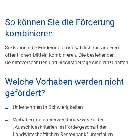
So können Sie die Förderung
kombinieren
Sie können die Förderung grundsätzlich mit anderen
öffentlichen Mitteln kombinieren. Die bestehenden
Beihilfevorschriften und -höchstbeträge sind einzuhalten.
Welche Vorhaben werden nicht
gefördert?
Unternehmen in Schwierigkeiten
Vorhaben, deren Verwendungszwecke den
„Ausschlusskriterien im Fördergeschäft der
Landwirtschaftlichen Rentenbank“ unterfallen