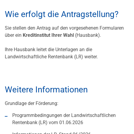
Wie erfolgt die Antragstellung?
Sie stellen den Antrag auf den vorgesehenen Formularen
über ein
Kreditinstitut Ihrer Wahl
(Hausbank).
Ihre Hausbank leitet die Unterlagen an die
Landwirtschaftliche Rentenbank (LR) weiter.
Weitere Informationen
Grundlage der Förderung:
Programmbedingungen der Landwirtschaftlichen
Rentenbank (LR) vom 01.06.2026