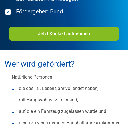
Fördergeber: Bund
Jetzt Kontakt aufnehmen
Wer wird gefördert?
Natürliche Personen,
die das 18. Lebensjahr vollendet haben,
mit Hauptwohnsitz im Inland,
auf die ein Fahrzeug zugelassen wurde und
deren zu versteuerndes Haushaltjahreseinkommen