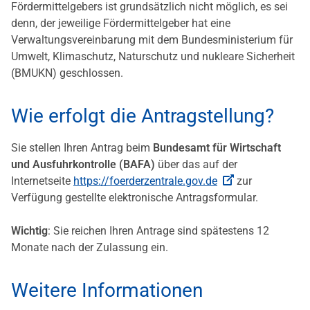
Fördermittelgebers ist grundsätzlich nicht möglich, es sei
denn, der jeweilige Fördermittelgeber hat eine
Verwaltungsvereinbarung mit dem Bundesministerium für
Umwelt, Klimaschutz, Naturschutz und nukleare Sicherheit
(BMUKN) geschlossen.
Wie erfolgt die Antragstellung?
Sie stellen Ihren Antrag beim
Bundesamt für Wirtschaft
und Ausfuhrkontrolle (BAFA)
über das auf der
Internetseite
https://foerderzentrale.gov.de
zur
Verfügung gestellte elektronische Antragsformular.
Wichtig
: Sie reichen Ihren Antrage sind spätestens 12
Monate nach der Zulassung ein.
Weitere Informationen