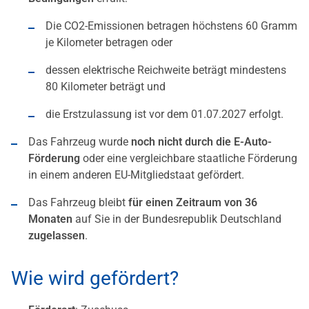
Die CO2-Emissionen betragen höchstens 60 Gramm
je Kilometer betragen oder
dessen elektrische Reichweite beträgt mindestens
80 Kilometer beträgt und
die Erstzulassung ist vor dem 01.07.2027 erfolgt.
Das Fahrzeug wurde
noch nicht durch die E-Auto-
Förderung
oder eine vergleichbare staatliche Förderung
in einem anderen EU-Mitgliedstaat gefördert.
Das Fahrzeug bleibt
für einen Zeitraum von 36
Monaten
auf Sie in der Bundesrepublik Deutschland
zugelassen
.
Wie wird gefördert?