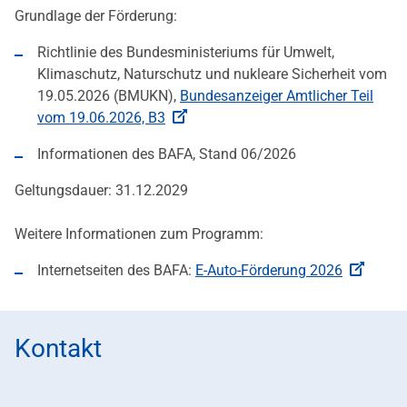
Grundlage der Förderung:
Richtlinie des Bundesministeriums für Umwelt,
Klimaschutz, Naturschutz und nukleare Sicherheit vom
19.05.2026 (BMUKN),
Bundesanzeiger Amtlicher Teil
vom 19.06.2026, B3
Informationen des BAFA, Stand 06/2026
Geltungsdauer: 31.12.2029
Weitere Informationen zum Programm:
Internetseiten des BAFA:
E-Auto-Förderung 2026
Kontakt