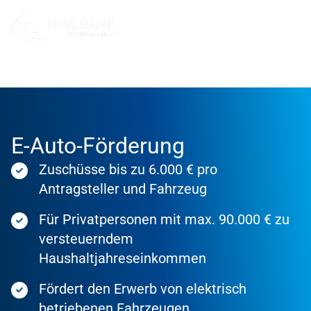
Förderung
Förderprodukte
E-Auto-Förderung
Zuschüsse bis zu 6.000 € pro
Antragsteller und Fahrzeug
Für Privatpersonen mit max. 90.000 € zu
versteuerndem
Haushaltjahreseinkommen
Fördert den Erwerb von elektrisch
betriebenen Fahrzeugen