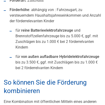
Förderart
: Zuschuss
Förderhöhe
: abhängig von : Fahrzeugart, zu
versteuerndem Haushaltsjahreseinkommen und Anzahl
der förderrelevanten Kinder
für
reine Batterieelektrofahrzeuge
und
Brennstoffzellenfahrzeuge bis zu 5.000 €, ggf. mit
Zuschlägen bis zu 1.000 € bei 2 förderrelvanten
Kindern
für
von außen aufladbare Hybridelektrofahrzeuge
bis zu 3.500 €, ggf. mit Zuschlägen bis zu 1.000 €
bei 2 förderrelvanten Kindern
So können Sie die Förderung
kombinieren
Eine Kombination mit öffentlichen Mitteln eines anderen