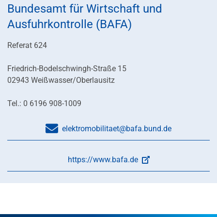
Bundesamt für Wirtschaft und
Ausfuhrkontrolle (BAFA)
Referat 624
Friedrich-Bodelschwingh-Straße 15
02943 Weißwasser/Oberlausitz
Tel.: 0 6196 908-1009
elektromobilitaet@bafa.bund.de
https://www.bafa.de