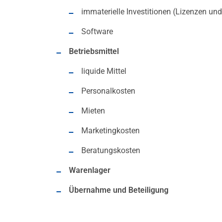
immaterielle Investitionen (Lizenzen un
Software
Betriebsmittel
liquide Mittel
Personalkosten
Mieten
Marketingkosten
Beratungskosten
Warenlager
Übernahme und Beteiligung