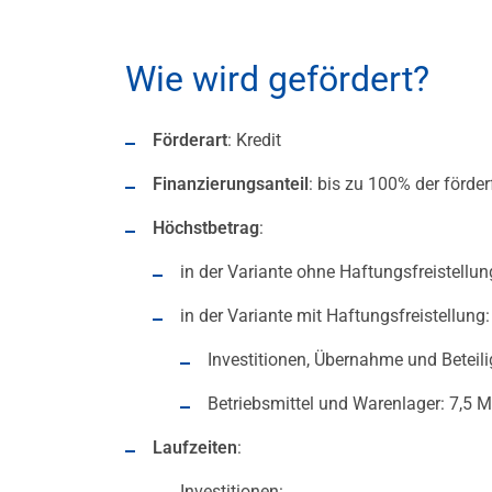
Wie wird gefördert?
Förderart
: Kredit
Finanzierungsanteil
: bis zu 100% der förde
Höchstbetrag
:
in der Variante ohne Haftungsfreistellu
in der Variante mit Haftungsfreistellung:
Investitionen, Übernahme und Beteil
Betriebsmittel und Warenlager: 7,5 M
Laufzeiten
:
Investitionen: