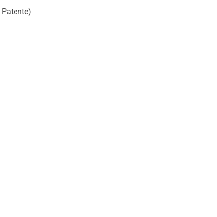
d Patente)