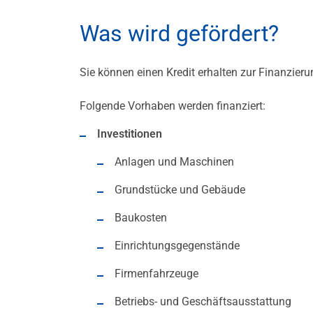
Was wird gefördert?
Sie können einen Kredit erhalten zur Finanzier
Folgende Vorhaben werden finanziert:
Investitionen
Anlagen und Maschinen
Grundstücke und Gebäude
Baukosten
Einrichtungsgegenstände
Firmenfahrzeuge
Betriebs- und Geschäftsausstattung