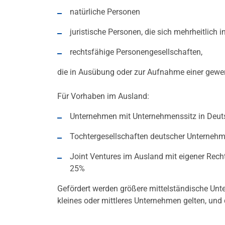
natürliche Personen
juristische Personen, die sich mehrheitlich i
rechtsfähige Personengesellschaften,
die in Ausübung oder zur Aufnahme einer gewerb
Für Vorhaben im Ausland:
Unternehmen mit Unternehmenssitz in Deut
Tochtergesellschaften deutscher Unternehm
Joint Ventures im Ausland mit eigener Rech
25%
Gefördert werden größere mittelständische Unt
kleines oder mittleres Unternehmen gelten, und