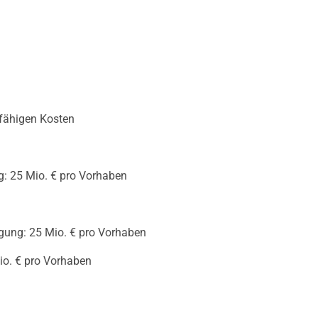
rfähigen Kosten
ng: 25 Mio. € pro Vorhaben
igung: 25 Mio. € pro Vorhaben
io. € pro Vorhaben