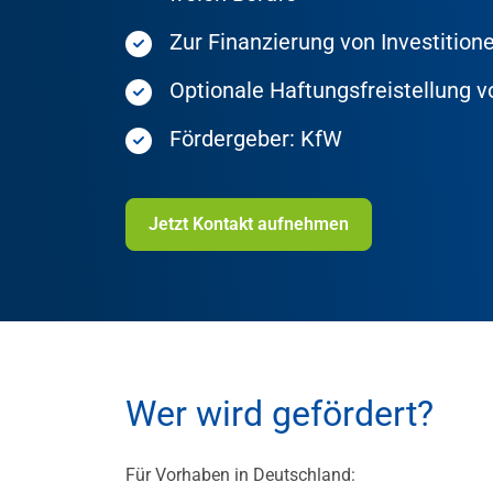
Zur Finanzierung von Investition
Optionale Haftungsfreistellung v
Fördergeber: KfW
Jetzt Kontakt aufnehmen
Wer wird gefördert?
Für Vorhaben in Deutschland: