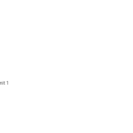
mit 1