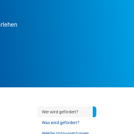
arlehen
Wer wird gefördert?
Was wird gefördert?
Welche Voraussetzungen