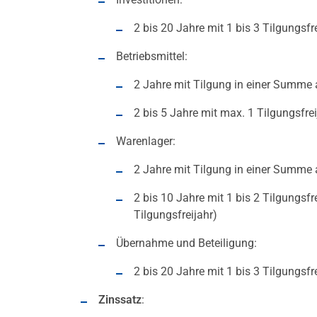
2 bis 20 Jahre mit 1 bis 3 Tilgungsfr
Betriebsmittel:
2 Jahre mit Tilgung in einer Summe
2 bis 5 Jahre mit max. 1 Tilgungsfrei
Warenlager:
2 Jahre mit Tilgung in einer Summe
2 bis 10 Jahre mit 1 bis 2 Tilgungsfr
Tilgungsfreijahr)
Übernahme und Beteiligung:
2 bis 20 Jahre mit 1 bis 3 Tilgungsfr
Zinssatz
: