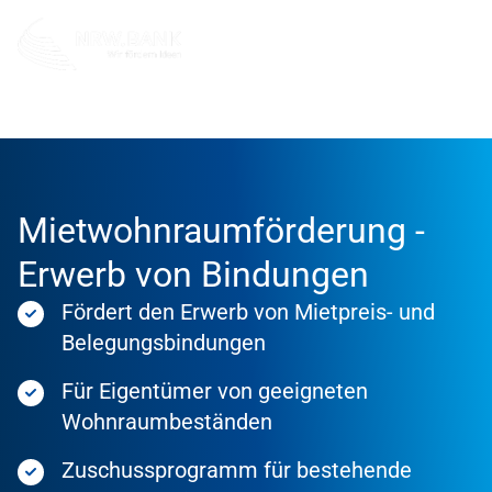
Förderung
Förderprodukte
Mietwohnraumförderung -
Erwerb von Bindungen
Fördert den Erwerb von Mietpreis- und
Belegungsbindungen
Für Eigentümer von geeigneten
Wohnraumbeständen
Zuschussprogramm für bestehende