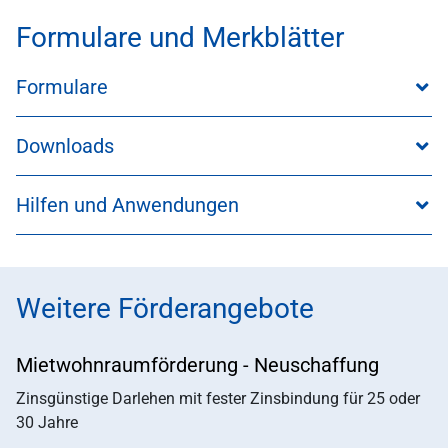
Formulare und Merkblätter
Formulare
Downloads
Hilfen und Anwendungen
Weitere Förderangebote
Mietwohnraumförderung - Neuschaffung
Zinsgünstige Darlehen mit fester Zinsbindung für 25 oder
30 Jahre