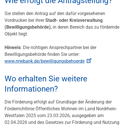
Wie erfolgt die Antragstellung?
Sie stellen den Antrag auf den dafür vorgesehenen
Vordrucken bei ihrer
Stadt- oder Kreisverwaltung
(Bewilligungsbehörde
)
, in deren Bereich das zu fördernde
Objekt liegt.
Hinweis
: Die richtigen Ansprechpartner bei der
Bewilligungsbehörde finden Sie unter:
www.nrwbank.de/bewilligungsbehoerde
Wo erhalten Sie weitere
Informationen?
Die Förderung erfolgt auf Grundlage der Änderung der
Förderrichtlinie Öffentliches Wohnen im Land Nordrhein-
Westfalen 2025 vom 23.03.2026, ausgegeben am
02.04.2026 und des Gesetzes zur Förderung und Nutzung