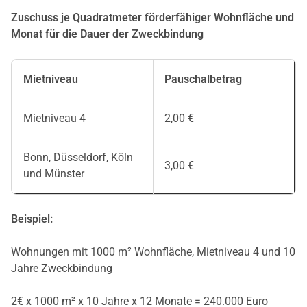
Zuschuss je Quadratmeter förderfähiger Wohnfläche und
Monat für die Dauer der Zweckbindung
Mietniveau
Pauschalbetrag
Mietniveau 4
2,00 €
Bonn, Düsseldorf, Köln
3,00 €
und Münster
Beispiel:
Wohnungen mit 1000 m² Wohnfläche, Mietniveau 4 und 10
Jahre Zweckbindung
2€ x 1000 m² x 10 Jahre x 12 Monate = 240.000 Euro