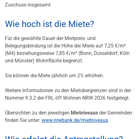
Zuschuss insgesamt
Wie hoch ist die Miete?
Für die gewählte Dauer der Mietpreis- und
Belegungsbindung ist die Höhe der Miete auf 7,25 €/m²
(M4) beziehungsweise 7,85 €/m² (Bonn, Düsseldorf, Köln
und Münster) Wohnfläche begrenzt.
Sie können die Miete jährlich um 2% erhöhen.
Weitere Informationen zu den Mietobergrenzen sind in der
Nummer 9.3.2 der FRL öff Wohnen NRW 2026 festgelegt.
Übersichten zu den jeweiligen
Mietniveaus
der Gemeinden
finden Sie unter:
www.nrwbank.de/mietniveaus
.