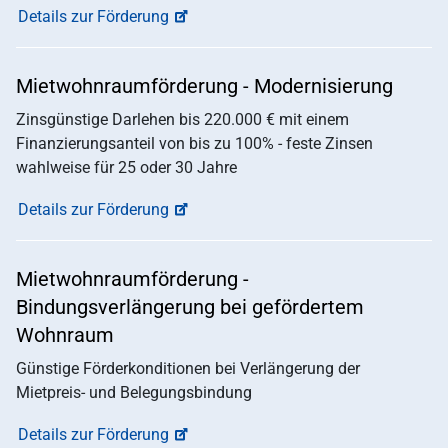
Details zur Förderung
Mietwohnraumförderung - Modernisierung
Zinsgünstige Darlehen bis 220.000 € mit einem
Finanzierungsanteil von bis zu 100% - feste Zinsen
wahlweise für 25 oder 30 Jahre
Details zur Förderung
Mietwohnraumförderung -
Bindungsverlängerung bei gefördertem
Wohnraum
Günstige Förderkonditionen bei Verlängerung der
Mietpreis- und Belegungsbindung
Details zur Förderung