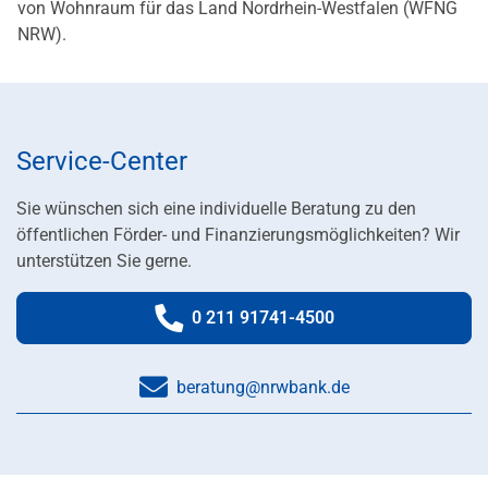
von Wohnraum für das Land Nordrhein-Westfalen (WFNG
NRW).
Service-Center
Sie wünschen sich eine individuelle Beratung zu den
öffentlichen Förder- und Finanzierungsmöglichkeiten? Wir
unterstützen Sie gerne.
0 211 91741-4500
Telefonnummer:
beratung@nrwbank.de