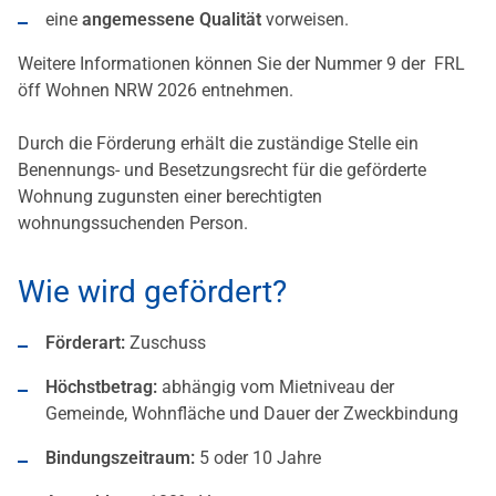
eine
angemessene Qualität
vorweisen.
Weitere Informationen können Sie der Nummer 9 der FRL
öff Wohnen NRW 2026 entnehmen.
Durch die Förderung erhält die zuständige Stelle ein
Benennungs- und Besetzungsrecht für die geförderte
Wohnung zugunsten einer berechtigten
wohnungssuchenden Person.
Wie wird gefördert?
Förderart:
Zuschuss
Höchstbetrag:
abhängig vom Mietniveau der
Gemeinde, Wohnfläche und Dauer der Zweckbindung
Bindungszeitraum:
5 oder 10 Jahre