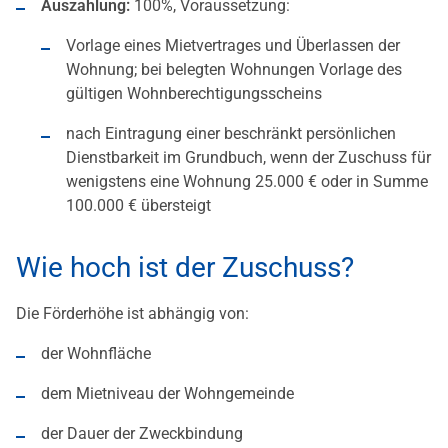
Auszahlung:
100%, Voraussetzung:
Vorlage eines Mietvertrages und Überlassen der
Wohnung; bei belegten Wohnungen Vorlage des
gültigen Wohnberechtigungsscheins
nach Eintragung einer beschränkt persönlichen
Dienstbarkeit im Grundbuch, wenn der Zuschuss für
wenigstens eine Wohnung 25.000 € oder in Summe
100.000 € übersteigt
Wie hoch ist der Zuschuss?
Die Förderhöhe ist abhängig von:
der Wohnfläche
dem Mietniveau der Wohngemeinde
der Dauer der Zweckbindung