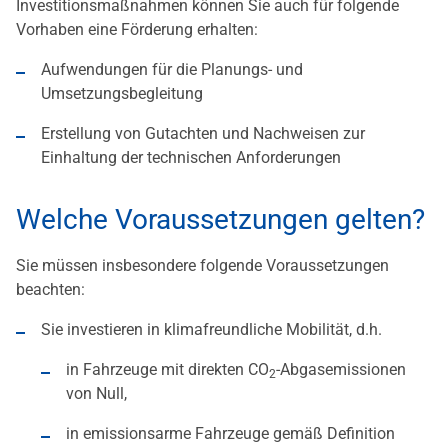
Investitionsmaßnahmen können Sie auch für folgende
Vorhaben eine Förderung erhalten:
Aufwendungen für die Planungs- und
Umsetzungsbegleitung
Erstellung von Gutachten und Nachweisen zur
Einhaltung der technischen Anforderungen
Welche Voraussetzungen gelten?
Sie müssen insbesondere folgende Voraussetzungen
beachten:
Sie investieren in klimafreundliche Mobilität, d.h.
in Fahrzeuge mit direkten CO
-Abgasemissionen
2
von Null,
in emissionsarme Fahrzeuge gemäß Definition