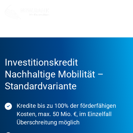
Förderung
Förderprodukte
Investitionskredit
Nachhaltige Mobilität –
Standardvariante
Kredite bis zu 100% der förderfähigen
Kosten, max. 50 Mio. €, im Einzelfall
Überschreitung möglich