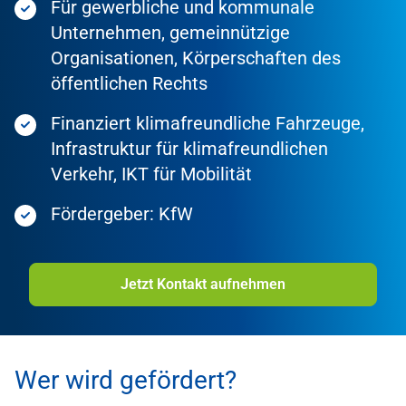
Für gewerbliche und kommunale
Unternehmen, gemeinnützige
Organisationen, Körperschaften des
öffentlichen Rechts
Finanziert klimafreundliche Fahrzeuge,
Infrastruktur für klimafreundlichen
Verkehr, IKT für Mobilität
Fördergeber: KfW
Jetzt Kontakt aufnehmen
Wer wird gefördert?