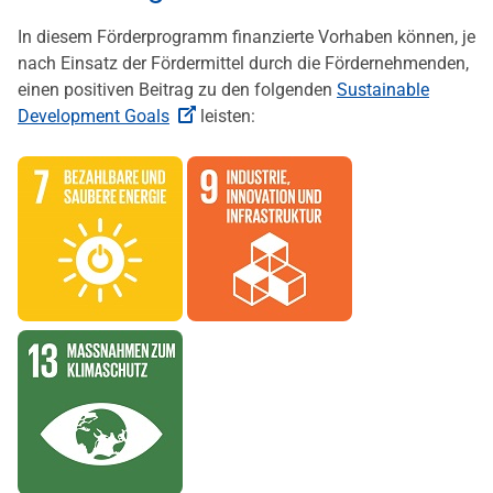
In diesem Förderprogramm finanzierte Vorhaben können, je
nach Einsatz der Fördermittel durch die Fördernehmenden,
einen positiven Beitrag zu den folgenden
Sustainable
Development Goals
leisten: