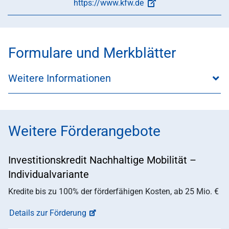
https://www.kfw.de
Formulare und Merkblätter
Weitere Informationen
Weitere Förderangebote
Investitionskredit Nachhaltige Mobilität –
Individualvariante
Kredite bis zu 100% der förderfähigen Kosten, ab 25 Mio. €
Details zur Förderung