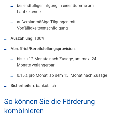
bei endfälliger Tilgung in einer Summe am
Laufzeitende
außerplanmäßige Tilgungen mit
Vorfälligkeitsentschädigung
Auszahlung
: 100%
Abruffrist/Bereitstellungsprovision
:
bis zu 12 Monate nach Zusage, um max. 24
Monate verlängerbar
0,15% pro Monat, ab dem 13. Monat nach Zusage
Sicherheiten
: banküblich
So können Sie die Förderung
kombinieren