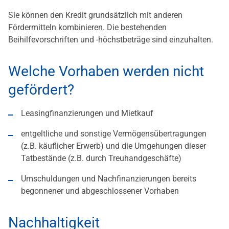
Sie können den Kredit grundsätzlich mit anderen
Fördermitteln kombinieren. Die bestehenden
Beihilfevorschriften und -höchstbeträge sind einzuhalten.
Welche Vorhaben werden nicht
gefördert?
Leasingfinanzierungen und Mietkauf
entgeltliche und sonstige Vermögensübertragungen
(z.B. käuflicher Erwerb) und die Umgehungen dieser
Tatbestände (z.B. durch Treuhandgeschäfte)
Umschuldungen und Nachfinanzierungen bereits
begonnener und abgeschlossener Vorhaben
Nachhaltigkeit