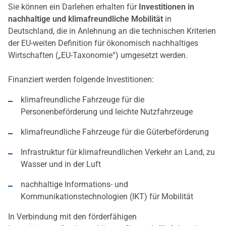
Sie können ein Darlehen erhalten für
Investitionen in
nachhaltige und klimafreundliche Mobilität
in
Deutschland, die in Anlehnung an die technischen Kriterien
der EU-weiten Definition für ökonomisch nachhaltiges
Wirtschaften („EU-Taxonomie“) umgesetzt werden.
Finanziert werden folgende Investitionen:
klimafreundliche Fahrzeuge für die
Personenbeförderung und leichte Nutzfahrzeuge
klimafreundliche Fahrzeuge für die Güterbeförderung
Infrastruktur für klimafreundlichen Verkehr an Land, zu
Wasser und in der Luft
nachhaltige Informations- und
Kommunikationstechnologien (IKT) für Mobilität
In Verbindung mit den förderfähigen