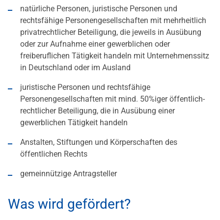
natürliche Personen, juristische Personen und
rechtsfähige Personengesellschaften mit mehrheitlich
privatrechtlicher Beteiligung, die jeweils in Ausübung
oder zur Aufnahme einer gewerblichen oder
freiberuflichen Tätigkeit handeln mit Unternehmenssitz
in Deutschland oder im Ausland
juristische Personen und rechtsfähige
Personengesellschaften mit mind. 50%iger öffentlich-
rechtlicher Beteiligung, die in Ausübung einer
gewerblichen Tätigkeit handeln
Anstalten, Stiftungen und Körperschaften des
öffentlichen Rechts
gemeinnützige Antragsteller
Was wird gefördert?