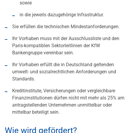
sowie
in die jeweils dazugehörige Infrastruktur.
Sie erfüllen die technischen Mindestanforderungen.
Ihr Vorhaben muss mit der Ausschlussliste und den
Paris-kompatiblen Sektorleitlinien der KfW
Bankengruppe vereinbar sein.
Ihr Vorhaben erfüllt die in Deutschland geltenden
umwelt- und sozialrechtlichen Anforderungen und
Standards.
Kreditinstitute, Versicherungen oder vergleichbare
Finanzinstitutionen dürfen nicht mit mehr als 25% am
antragstellenden Unternehmen unmittelbar oder
mittelbar beteiligt sein.
Wie wird gefördert?