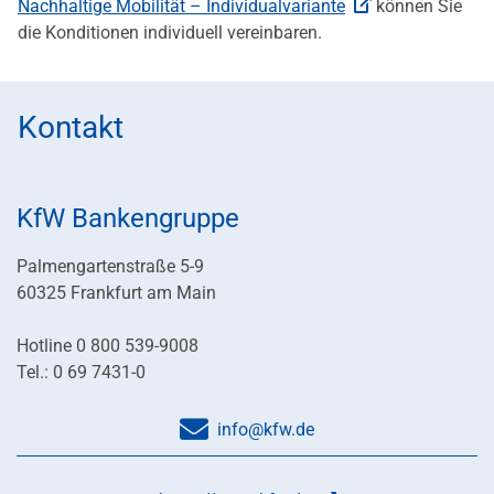
Nachhaltige Mobilität – Individualvariante
können Sie
die Konditionen individuell vereinbaren.
Kontakt
KfW Bankengruppe
Palmengartenstraße 5-9
60325 Frankfurt am Main
Hotline 0 800 539-9008
Tel.: 0 69 7431-0
info@kfw.de