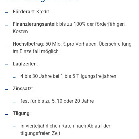
Förderart
: Kredit
Finanzierungsanteil
: bis zu 100% der förderfähigen
Kosten
Höchstbetrag
: 50 Mio. € pro Vorhaben, Überschreitung
im Einzelfall möglich
Laufzeiten
:
4 bis 30 Jahre bei 1 bis 5 Tilgungsfreijahren
Zinssatz
:
fest für bis zu 5, 10 oder 20 Jahre
Tilgung
:
in vierteljährlichen Raten nach Ablauf der
tilgungsfreien Zeit