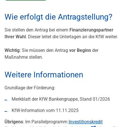
Wie erfolgt die Antragstellung?
Sie stellen den Antrag bei einem
Finanzierungspartner
Ihrer Wahl
. Dieser leitet die Unterlagen an die KfW weiter.
Wichtig
: Sie müssen den Antrag
vor Beginn
der
Maßnahme stellen.
Weitere Informationen
Grundlage der Förderung:
Merkblatt der KfW Bankengruppe, Stand 01/2026
KfW-Information vom 11.11.2025
Übrigens
: Im Parallelprogramm
Investitionskredit